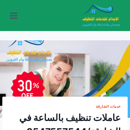
لتجاوز
لى
لمحتوى
خدمات الشارقة
عاملات تنظيف بالساعة في