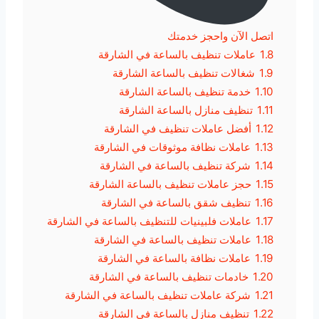
اتصل الآن واحجز خدمتك
1.8
عاملات تنظيف بالساعة في الشارقة
1.9
شغالات تنظيف بالساعة الشارقة
1.10
خدمة تنظيف بالساعة الشارقة
1.11
تنظيف منازل بالساعة الشارقة
1.12
أفضل عاملات تنظيف في الشارقة
1.13
عاملات نظافة موثوقات في الشارقة
1.14
شركة تنظيف بالساعة في الشارقة
1.15
حجز عاملات تنظيف بالساعة الشارقة
1.16
تنظيف شقق بالساعة في الشارقة
1.17
عاملات فلبينيات للتنظيف بالساعة في الشارقة
1.18
عاملات تنظيف بالساعة في الشارقة
1.19
عاملات نظافة بالساعة في الشارقة
1.20
خادمات تنظيف بالساعة في الشارقة
1.21
شركة عاملات تنظيف بالساعة في الشارقة
1.22
تنظيف منازل بالساعة في الشارقة