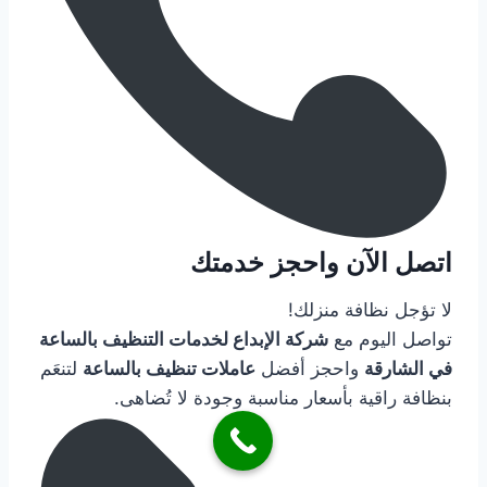
اتصل الآن واحجز خدمتك
لا تؤجل نظافة منزلك!
تواصل اليوم مع
شركة الإبداع لخدمات التنظيف بالساعة
في الشارقة
واحجز أفضل
عاملات تنظيف بالساعة
لتنعَم
بنظافة راقية بأسعار مناسبة وجودة لا تُضاهى.