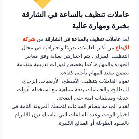
عاملات تنظيف بالساعة في الشارقة
بخبرة ومهارة عالية
تُعد
عاملات تنظيف بالساعة في الشارقة
من
شركة
الإبداع
من أكثر العاملات تدريبًا واحترافية في مجال
التنظيف المنزلي. يتم اختيارهن بعناية وفق معايير
الجودة والمهارة، كما يخضعن لدورات تدريبية متقدمة
تضمن تنفيذ المهام بأعلى كفاءة.
تقوم العاملات بتنظيف الأسطح، الأرضيات، الزجاج،
المطابخ، والحمامات بدقة متناهية مع استخدام أدوات
حديثة ومنظفات آمنة على الصحة.
تُقدم الخدمة بنظام الساعات لتمنحك المرونة التامة في
اختيار الوقت وعدد الساعات التي تناسبك دون الالتزام
بالعقود الطويلة أو المبالغ الكبيرة.