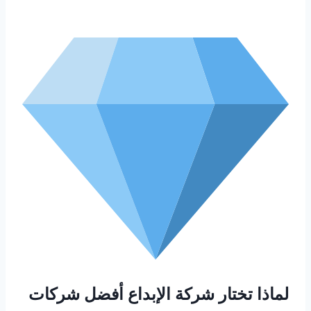
لماذا تختار شركة الإبداع أفضل
شركات