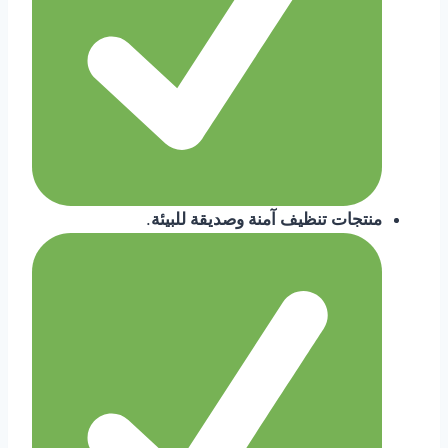
منتجات تنظيف آمنة وصديقة للبيئة
.