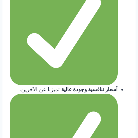
أسعار تنافسية وجودة عالية
تميزنا عن الآخرين.