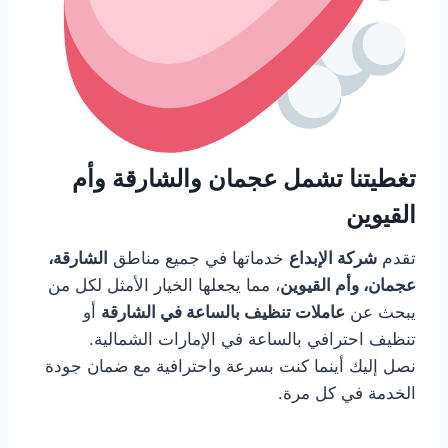
تغطيتنا تشمل عجمان والشارقة وأم
القيوين
تقدم
شركة الإبداع
خدماتها في جميع مناطق
الشارقة،
عجمان، وأم القيوين
، مما يجعلها الخيار الأمثل لكل من
يبحث عن
عاملات تنظيف بالساعة في الشارقة
أو
تنظيف احترافي بالساعة في الإمارات الشمالية.
نصل إليك أينما كنت بسرعة واحترافية مع ضمان جودة
الخدمة في كل مرة.