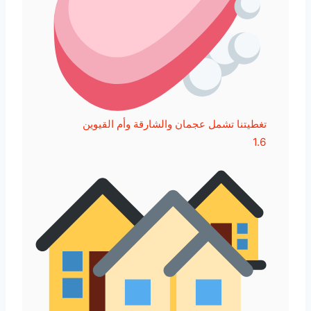
تغطيتنا تشمل عجمان والشارقة وأم القيوين
1.6