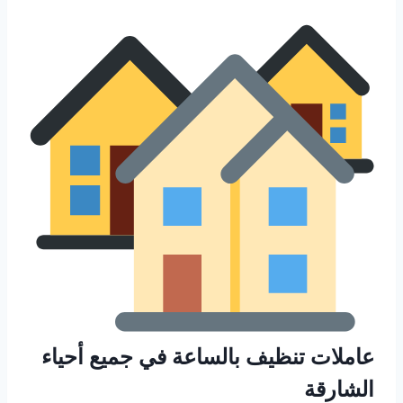
عاملات تنظيف بالساعة في جميع أحياء
الشارقة