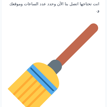
انت تحتاجها اتصل بنا الأن وحدد عدد الساعات وموقعك
و.