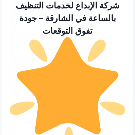
شركة الإبداع لخدمات التنظيف
بالساعة في الشارقة – جودة
تفوق التوقعات