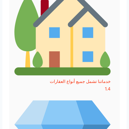
خدماتنا تشمل جميع أنواع العقارات
1.4