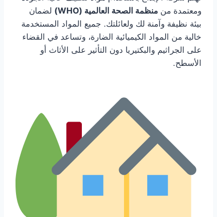
ومعتمدة من
منظمة الصحة العالمية (WHO)
لضمان
بيئة نظيفة وآمنة لك ولعائلتك. جميع المواد المستخدمة
خالية من المواد الكيميائية الضارة، وتساعد في القضاء
على الجراثيم والبكتيريا دون التأثير على الأثاث أو
الأسطح.