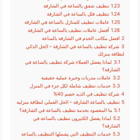
1.23
تنظيف شقق بالساعة في الشارقة
1.24
تنظيف فلل بالساعة في الشارقة
1.25
عاملات تنظيف للمنازل بالساعة في الشارقة
1.26
أفضل عاملات تنظيف بالساعة في الشارقة
2
افضل مكاتب الخدم في الشارقة بالساعة
3
شركة تنظيف بالساعة في الشارقة – الحل الذكي
لنظافة منزلك
3.1
لماذا يفضل العملاء شركة تنظيف بالساعة في
الشارقة؟
3.2
عاملات مدربات وخبرة عملية حقيقية
3.3
خدمات تنظيف شاملة لكل جزء في المنزل
4
شركة تنظيف في الذيد خصم 40%
5
تنظيف بالساعة الشارقة – الحل العملي لنظافة منزلية
5.1
ما المقصود بخدمة تنظيف بالساعة في الشارقة؟
5.2
لماذا يفضل الكثيرون تنظيف بالساعة في
الشارقة؟
5.3
خدمات التنظيف التي يشملها التنظيف بالساعة