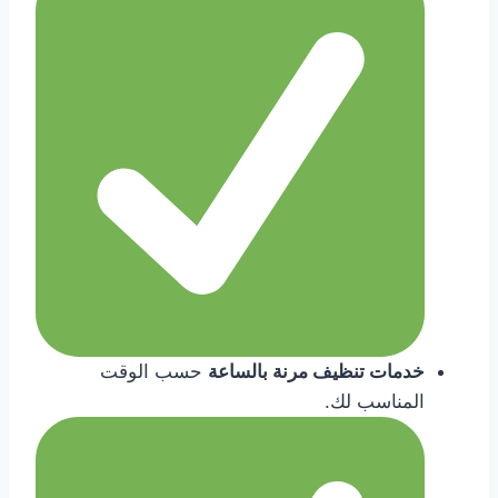
خدمات تنظيف مرنة بالساعة
حسب الوقت
المناسب لك.