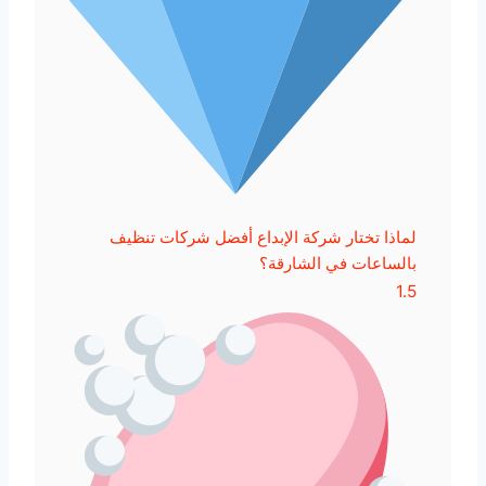
لماذا تختار شركة الإبداع أفضل شركات تنظيف
بالساعات في الشارقة؟
1.5