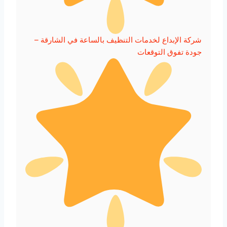
شركة الإبداع لخدمات التنظيف بالساعة في الشارقة –
جودة تفوق التوقعات