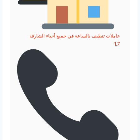
عاملات تنظيف بالساعة في جميع أحياء الشارقة
1.7