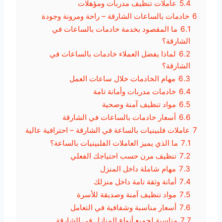
5.4
عاملات تنظيف مدربات ومؤهلات
6
خادمات بالساعات الشارقة – راحة ومرونة وجودة
6.1
ما المقصود بخدمة خادمات بالساعات في
الشارقة؟
6.2
لماذا يفضل العملاء خادمات بالساعات في
الشارقة؟
6.3
مهام الخادمات خلال ساعات العمل
6.4
خادمات مدربات وأمانة تامة
6.5
مواد تنظيف آمنة وصحية
6.6
أسعار خادمات بالساعات في الشارقة
7
عاملات فلبينيات بالساعة في الشارقة – احترافية عالية
7.1
ما الذي يميز العاملات الفلبينيات بالساعة؟
7.2
تنظيف مرن حسب احتياجك الفعلي
7.3
مهام شاملة داخل المنزل
7.4
أمانة وثقة تامة داخل منزلك
7.5
مواد تنظيف آمنة وصديقة للأسرة
7.6
أسعار مناسبة وشفافية في التعامل
7.7
مناسبة لجميع أنواع المنازل في الشارقة