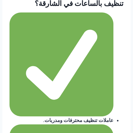
تنظيف بالساعات في الشارقة
؟
عاملات تنظيف محترفات ومدربات
.