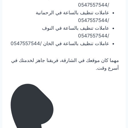
/0547557544
عاملات تنظيف بالساعة في الرحمانية
/0547557544
عاملات تنظيف بالساعة في النوف
/0547557544
عاملات تنظيف بالساعة في الخان /0547557544
مهما كان موقعك في الشارقة، فريقنا جاهز لخدمتك في
أسرع وقت.