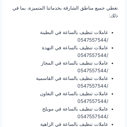
نغطي جميع مناطق الشارقة بخدماتنا المتميزة، بما في
ذلك:
عاملات تنظيف بالساعة في البطينة
/0547557544
عاملات تنظيف بالساعة في النهدة
/0547557544
عاملات تنظيف بالساعة في المجاز
/0547557544
عاملات تنظيف بالساعة في القاسمية
/0547557544
عاملات تنظيف بالساعة في التعاون
/0547557544
عاملات تنظيف بالساعة في مويلح
/0547557544
عاملات تنظيف بالساعة في الزاهية