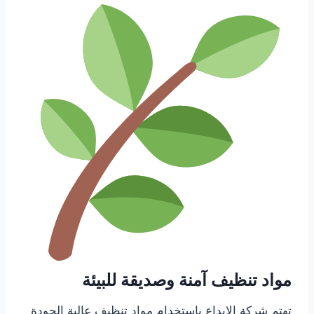
مواد تنظيف آمنة وصديقة للبيئة
تهتم شركة الإبداع باستخدام مواد تنظيف عالية الجودة