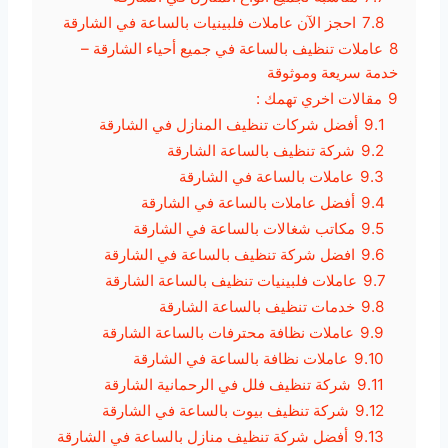
7.8
احجز الآن عاملات فلبينيات بالساعة في الشارقة
8
عاملات تنظيف بالساعة في جميع أحياء الشارقة –
خدمة سريعة وموثوقة
9
مقالات اخري تهمك :
9.1
أفضل شركات تنظيف المنازل في الشارقة
9.2
شركة تنظيف بالساعة الشارقة
9.3
عاملات بالساعة في الشارقة
9.4
أفضل عاملات بالساعة في الشارقة
9.5
مكاتب شغالات بالساعة في الشارقة
9.6
افضل شركة تنظيف بالساعة في الشارقة
9.7
عاملات فلبينيات تنظيف بالساعة الشارقة
9.8
خدمات تنظيف بالساعة الشارقة
9.9
عاملات نظافة محترفات بالساعة الشارقة
9.10
عاملات نظافة بالساعة في الشارقة
9.11
شركة تنظيف فلل في الرحمانية الشارقة
9.12
شركة تنظيف بيوت بالساعة في الشارقة
9.13
أفضل شركة تنظيف منازل بالساعة في الشارقة