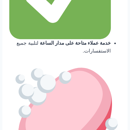
خدمة عملاء متاحة على مدار الساعة
لتلبية جميع
الاستفسارات.