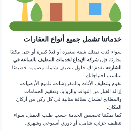
خدماتنا تشمل جميع أنواع العقارات
سواء كنت تمتلك شقة صغيرة أو فيلا كبيرة أو حتى مكتبًا
تجاريًا، فإن
شركة الإبداع لخدمات التنظيف بالساعة في
الشارقة
تقدم لك حلول تنظيف شاملة مصممة خصيصًا
لتناسب احتياجاتك.
نقوم بتنظيف الأثاث والمفروشات، تلميع الأرضيات،
إزالة الغبار من النوافذ والزوايا، وتعقيم الحمامات
والمطابخ لضمان نظافة مثالية في كل ركن من أركان
المكان.
كما يمكننا تخصيص الخدمة حسب طلب العميل، سواء
تنظيف جزئي، شامل، أو دوري أسبوعي وشهري.