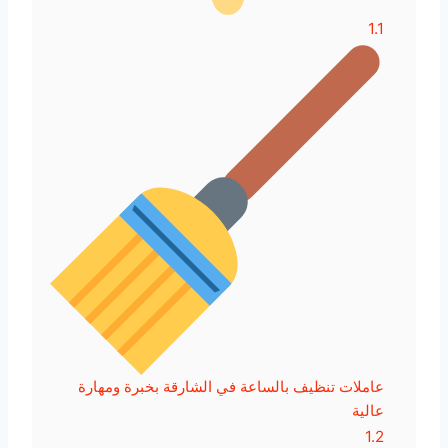
1.1
عاملات تنظيف بالساعة في الشارقة بخبرة ومهارة
عالية
1.2