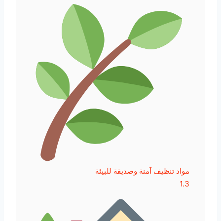
مواد تنظيف آمنة وصديقة للبيئة
1.3