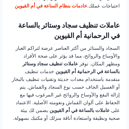
احتياجات عملك.
خادمات بنظام الساعة في أم القيوين
عاملات تنظيف سجاد وستائر بالساعة
في الرحمانية أم القيوين
السجاد والستائر من أكثر العناصر عرضة لتراكم الغبار
والأوساخ والروائح، مما قد يؤثر على صحة الأفراد
ومظهر المكان. توفر
عاملات تنظيف سجاد وستائر
بالساعة في الرحمانية أم القيوين
خدمات تنظيف
متقدمة باستخدام معدات حديثة وتقنيات تنظيف بالبخار
أو الغسيل الجاف حسب نوع السجاد والقماش. يتم
إزالة البقع والأوساخ والروائح غير المرغوب فيها مع
الحفاظ على ألوان القماش ونعومته الأصلية. الاعتماد
على
عاملات بالساعة في أم القيوين
يضمن لك بيئة
صحية ونظيفة واستعادة أناقة منزلك أو مكتبك بسهولة.