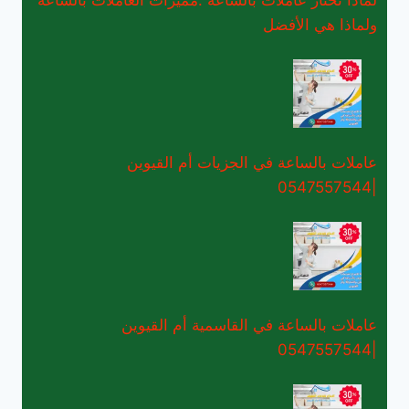
ولماذا هي الأفضل
عاملات بالساعة في الجزيات أم القيوين
|0547557544
عاملات بالساعة في القاسمية أم القيوين
|0547557544