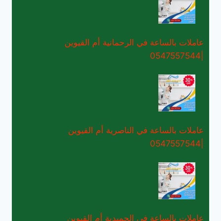
عاملات بالساعة في الرحمانية أم القيوين
|0547557544
عاملات بالساعة في الناصرية أم القيوين
|0547557544
عاملات بالساعة في الحميدية أم القيوين