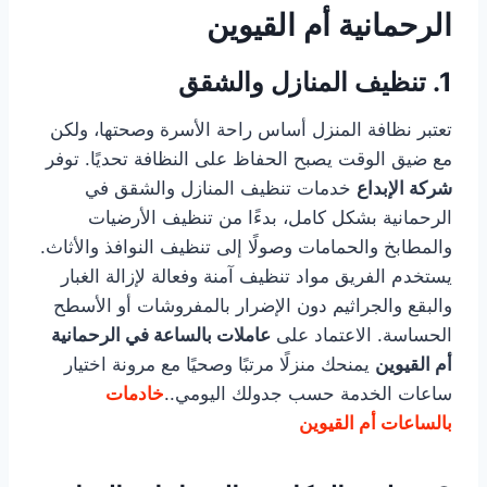
الرحمانية أم القيوين
1. تنظيف المنازل والشقق
تعتبر نظافة المنزل أساس راحة الأسرة وصحتها، ولكن
مع ضيق الوقت يصبح الحفاظ على النظافة تحديًا. توفر
شركة الإبداع
خدمات تنظيف المنازل والشقق في
الرحمانية بشكل كامل، بدءًا من تنظيف الأرضيات
والمطابخ والحمامات وصولًا إلى تنظيف النوافذ والأثاث.
يستخدم الفريق مواد تنظيف آمنة وفعالة لإزالة الغبار
والبقع والجراثيم دون الإضرار بالمفروشات أو الأسطح
الحساسة. الاعتماد على
عاملات بالساعة في الرحمانية
أم القيوين
يمنحك منزلًا مرتبًا وصحيًا مع مرونة اختيار
ساعات الخدمة حسب جدولك اليومي..
خادمات
بالساعات أم القيوين