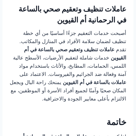
عاملات تنظيف وتعقيم صحي بالساعة
في الرحمانية أم القيوين
أصبحت خدمات التعقيم جزءًا أساسيًا من أي خطة
تنظيف لضمان سلامة الأفراد في المنازل والمكاتب.
تقدم
عاملات تنظيف وتعقيم صحي بالساعة في أم
القيوين
خدمات شاملة لتعقيم الأرضيات، الأسطح عالية
اللمس، الحمامات، المطابخ، والأثاث باستخدام مواد
آمنة وفعالة ضد الجراثيم والفيروسات. الاعتماد على
عاملات بالساعة في أم القيوين
يمنحك راحة البال ويجعل
المكان صحيًا وآمنًا لجميع أفراد الأسرة أو الموظفين، مع
الالتزام بأعلى معايير الجودة والاحترافية.
خاتمة