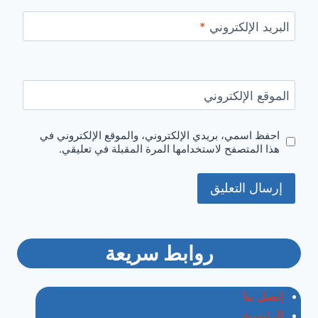
البريد الإلكتروني
*
الموقع الإلكتروني
احفظ اسمي، بريدي الإلكتروني، والموقع الإلكتروني في
هذا المتصفح لاستخدامها المرة المقبلة في تعليقي.
روابط سريعة
إتصل بنا
الرئيسية