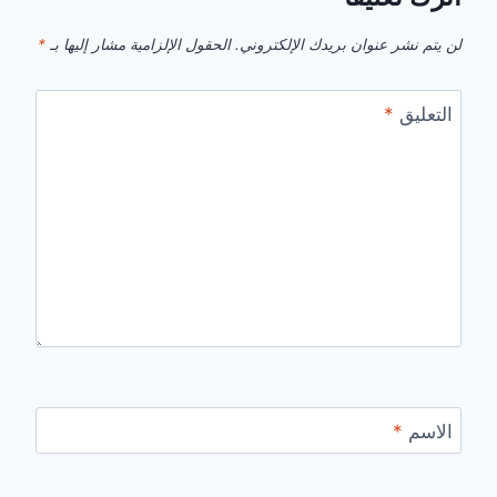
لن يتم نشر عنوان بريدك الإلكتروني.
الحقول الإلزامية مشار إليها بـ
*
التعليق
*
الاسم
*