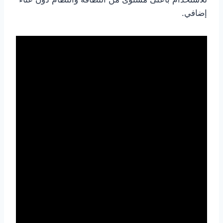
إضافي.