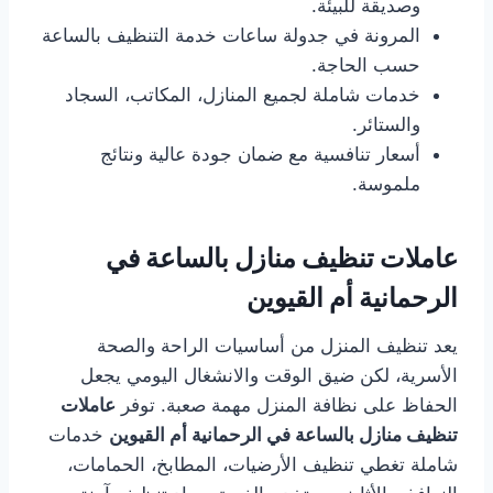
وصديقة للبيئة.
المرونة في جدولة ساعات خدمة التنظيف بالساعة
حسب الحاجة.
خدمات شاملة لجميع المنازل، المكاتب، السجاد
والستائر.
أسعار تنافسية مع ضمان جودة عالية ونتائج
ملموسة.
عاملات تنظيف منازل بالساعة في
الرحمانية أم القيوين
يعد تنظيف المنزل من أساسيات الراحة والصحة
الأسرية، لكن ضيق الوقت والانشغال اليومي يجعل
الحفاظ على نظافة المنزل مهمة صعبة. توفر
عاملات
تنظيف منازل بالساعة في الرحمانية أم القيوين
خدمات
شاملة تغطي تنظيف الأرضيات، المطابخ، الحمامات،