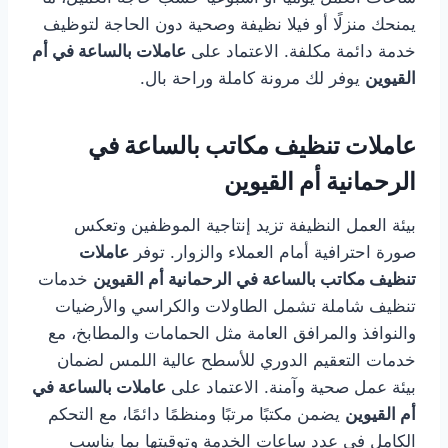
يمنحك منزلًا أو فيلا نظيفة وصحية دون الحاجة لتوظيف
خدمة دائمة مكلفة. الاعتماد على
عاملات بالساعة في أم
القيوين
يوفر لك مرونة كاملة وراحة بال.
عاملات تنظيف مكاتب بالساعة في
الرحمانية أم القيوين
بيئة العمل النظيفة تزيد إنتاجية الموظفين وتعكس
صورة احترافية أمام العملاء والزوار. توفر
عاملات
تنظيف مكاتب بالساعة في الرحمانية أم القيوين
خدمات
تنظيف شاملة تشمل الطاولات والكراسي والأرضيات
والنوافذ والمرافق العامة مثل الحمامات والمطابخ، مع
خدمات التعقيم الدوري للأسطح عالية اللمس لضمان
بيئة عمل صحية وآمنة. الاعتماد على
عاملات بالساعة في
أم القيوين
يضمن مكتبًا مرتبًا ومنظمًا دائمًا، مع التحكم
الكامل في عدد ساعات الخدمة وتوقيتها بما يناسب