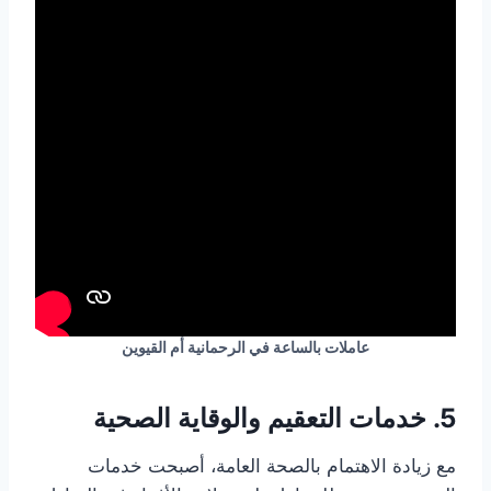
عاملات بالساعة في الرحمانية أم القيوين
5. خدمات التعقيم والوقاية الصحية
مع زيادة الاهتمام بالصحة العامة، أصبحت خدمات