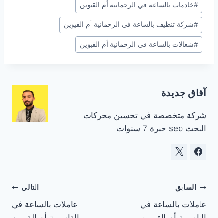
#
خادمات بالساعة في الرحمانية أم القيوين
المقال:
#
شركة تنظيف بالساعة في الرحمانية أم القيوين
#
شغالات بالساعة في الرحمانية أم القيوين
آفاق جديدة
شركة متخصصة في تحسين محركات
البحث seo خبرة 7 سنوات
تصفّح
السابق
التالي
عاملات بالساعة في
عاملات بالساعة في
المقالات
الناصرية أم القيوين
القاسمية أم القيوين