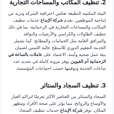
2. تنظيف المكاتب والمساحات التجارية
البيئة المكتبية النظيفة تعكس احترافية الشركة وتزيد من
إنتاجية الموظفين. تقدم
شركة الإبداع
خدمات تنظيف
المكاتب والمساحات التجارية في الرحمانية، بما في ذلك
تنظيف الطاولات والكراسي والأرضيات والنوافذ
والمرافق العامة مثل الحمامات والمطابخ. كما تشمل
الخدمة التعقيم الدوري للأسطح عالية اللمس لضمان
بيئة عمل صحية وآمنة. الاعتماد على
عاملات بالساعة في
الرحمانية أم القيوين
يوفر مرونة كاملة في تحديد عدد
ساعات الخدمة وتوقيتها حسب احتياجات المؤسسة.
3. تنظيف السجاد والستائر
السجاد والستائر من العناصر الأكثر تعرضًا لتراكم الغبار
والأوساخ والروائح، مما يؤثر على صحة الأفراد ومظهر
المكان. توفر
شركة الإبداع
خدمات تنظيف السجاد