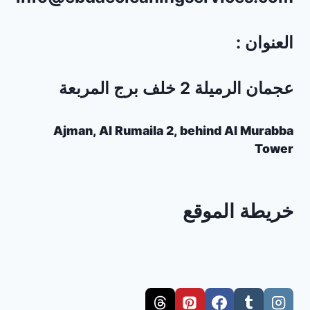
العنوان :
عجمان الرميلة 2 خلف برج المربعة
Ajman, Al Rumaila 2, behind Al Murabba
Tower
خريطة الموقع