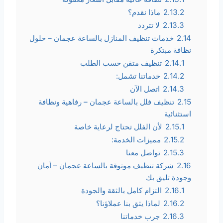
2.13.2
ماذا نقدم؟
2.13.3
لا تتردد
2.14
خدمات تنظيف المنازل بالساعة عجمان – حلول
نظافة مبتكرة
2.14.1
تنظيف متقن حسب الطلب
2.14.2
خدماتنا تشمل:
2.14.3
اتصل الآن
2.15
تنظيف فلل بالساعة عجمان – رفاهية ونظافة
استثنائية
2.15.1
لأن الفلل تحتاج لرعاية خاصة
2.15.2
مميزات الخدمة:
2.15.3
تواصل معنا
2.16
شركة تنظيف موثوقة بالساعة عجمان – أمان
وجودة تليق بك
2.16.1
التزام كامل بالثقة والجودة
2.16.2
لماذا يثق بنا عملاؤنا؟
2.16.3
جرب خدماتنا