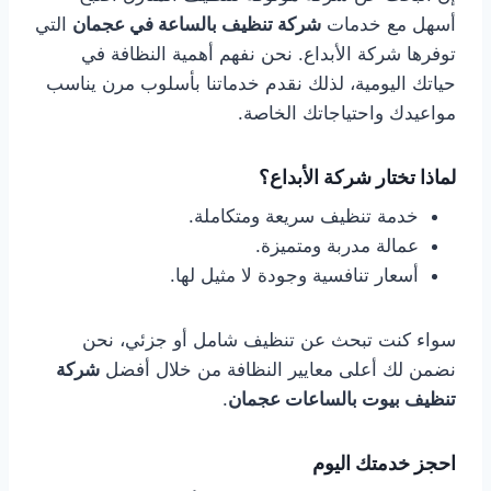
أسهل مع خدمات
شركة تنظيف بالساعة في عجمان
التي
توفرها شركة الأبداع. نحن نفهم أهمية النظافة في
حياتك اليومية، لذلك نقدم خدماتنا بأسلوب مرن يناسب
مواعيدك واحتياجاتك الخاصة.
لماذا تختار شركة الأبداع؟
خدمة تنظيف سريعة ومتكاملة.
عمالة مدربة ومتميزة.
أسعار تنافسية وجودة لا مثيل لها.
سواء كنت تبحث عن تنظيف شامل أو جزئي، نحن
نضمن لك أعلى معايير النظافة من خلال أفضل
شركة
تنظيف بيوت بالساعات عجمان
.
احجز خدمتك اليوم