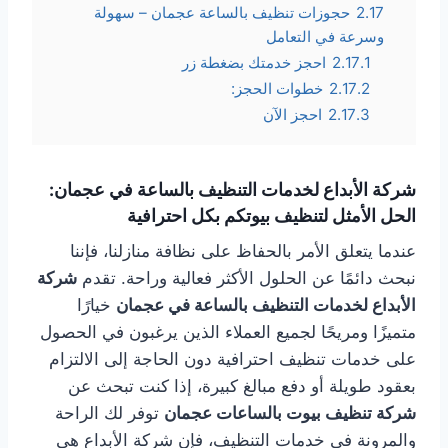
2.17
حجوزات تنظيف بالساعة عجمان – سهولة
وسرعة في التعامل
2.17.1
احجز خدمتك بضغطة زر
2.17.2
خطوات الحجز:
2.17.3
احجز الآن
شركة الأبداع لخدمات التنظيف بالساعة في عجمان:
الحل الأمثل لتنظيف بيوتكم بكل احترافية
عندما يتعلق الأمر بالحفاظ على نظافة منازلنا، فإننا
نبحث دائمًا عن الحلول الأكثر فعالية وراحة. تقدم
شركة
الأبداع لخدمات التنظيف بالساعة في عجمان
خيارًا
متميزًا ومريحًا لجميع العملاء الذين يرغبون في الحصول
على خدمات تنظيف احترافية دون الحاجة إلى الالتزام
بعقود طويلة أو دفع مبالغ كبيرة، إذا كنت تبحث عن
شركة تنظيف بيوت بالساعات عجمان
توفر لك الراحة
والمرونة في خدمات التنظيف، فإن شركة الأبداع هي