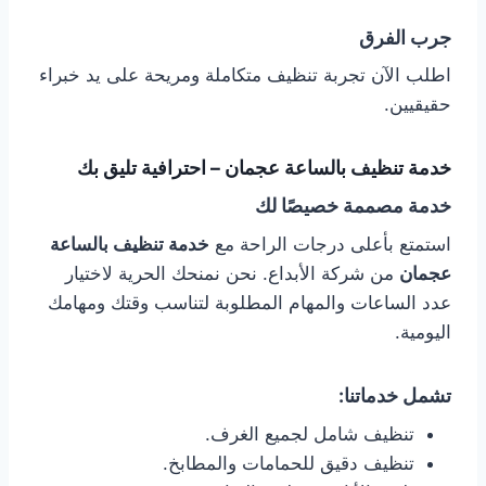
جرب الفرق
اطلب الآن تجربة تنظيف متكاملة ومريحة على يد خبراء
حقيقيين.
خدمة تنظيف بالساعة عجمان – احترافية تليق بك
خدمة مصممة خصيصًا لك
استمتع بأعلى درجات الراحة مع
خدمة تنظيف بالساعة
عجمان
من شركة الأبداع. نحن نمنحك الحرية لاختيار
عدد الساعات والمهام المطلوبة لتناسب وقتك ومهامك
اليومية.
تشمل خدماتنا:
تنظيف شامل لجميع الغرف.
تنظيف دقيق للحمامات والمطابخ.