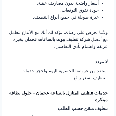
أسعار واضحة بدون مصاريف خفية.
جودة تفوق التوقعات.
خبرة طويلة في جميع أنواع التنظيف.
ولأننا نحرص على رضاك، نؤكد لك أنك مع الأبداع تتعامل
مع أفضل
شركة تنظيف بيوت بالساعات عجمان
بخبرة
عريقة واهتمام بأدق التفاصيل.
لا تتردد
استفد من عروضنا الحصرية اليوم واحجز خدمات
التنظيف بسعر رائع.
خدمات تنظيف المنازل بالساعة عجمان – حلول نظافة
مبتكرة
تنظيف متقن حسب الطلب