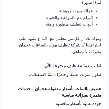
لماذا نتميز؟
عمالة مدربة ومؤهلة.
التزام تام بالمواعيد والجودة.
أدوات تنظيف متطورة وآمنة.
ونؤكد لك أن كل من يتعامل مع الأبداع يشهد على
احترافيتنا كـ
شركة تنظيف بيوت بالساعات عجمان
بخبرات لا تضاهى.
اطلب عمالة تنظيف محترفة الآن
ليكون منزلك نظيفًا وجاهزًا دائمًا لاستقبالك.
تنظيف بالساعة بأسعار معقولة عجمان – خدمات
متميزة بميزانية مناسبة
جودة عالية بأسعار تنافسية