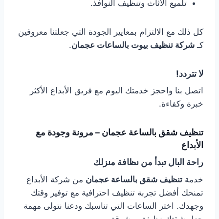
تلميع الأثاث وتنظيف النوافذ.
كل ذلك مع الالتزام بمعايير الجودة التي جعلتنا معروفين
كـ
شركة تنظيف بيوت بالساعات عجمان
.
لا تتردد!
اتصل بنا واحجز خدمتك اليوم مع فريق الأبداع الأكثر
خبرة وكفاءة.
تنظيف شقق بالساعة عجمان – مرونة وجودة مع
الأبداع
راحة البال تبدأ من نظافة منزلك
خدمة
تنظيف شقق بالساعة عجمان
من شركة الأبداع
تمنحك أفضل تجربة تنظيف احترافية مع توفير وقتك
وجهدك. اختر الساعات التي تناسبك ودعنا نتولى مهمة