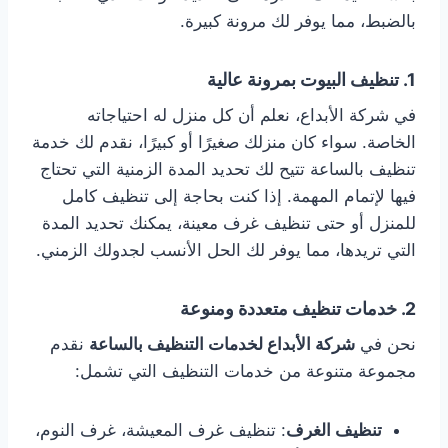
بالضبط، مما يوفر لك مرونة كبيرة.
1.
تنظيف البيوت بمرونة عالية
في شركة الأبداع، نعلم أن كل منزل له احتياجاته
الخاصة. سواء كان منزلك صغيرًا أو كبيرًا، نقدم لك خدمة
تنظيف بالساعة تتيح لك تحديد المدة الزمنية التي تحتاج
فيها لإتمام المهمة. إذا كنت بحاجة إلى تنظيف كامل
للمنزل أو حتى تنظيف غرف معينة، يمكنك تحديد المدة
التي تريدها، مما يوفر لك الحل الأنسب لجدولك الزمني.
2.
خدمات تنظيف متعددة ومنوعة
نحن في
شركة الأبداع لخدمات التنظيف بالساعة
نقدم
مجموعة متنوعة من خدمات التنظيف التي تشمل:
تنظيف الغرف
: تنظيف غرف المعيشة، غرف النوم،