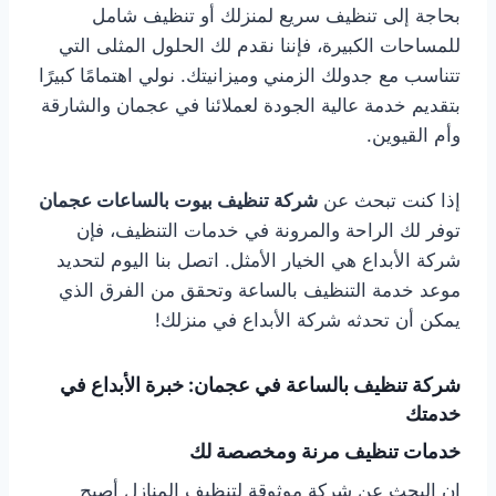
بحاجة إلى تنظيف سريع لمنزلك أو تنظيف شامل
للمساحات الكبيرة، فإننا نقدم لك الحلول المثلى التي
تتناسب مع جدولك الزمني وميزانيتك. نولي اهتمامًا كبيرًا
بتقديم خدمة عالية الجودة لعملائنا في عجمان والشارقة
وأم القيوين.
إذا كنت تبحث عن
شركة تنظيف بيوت بالساعات عجمان
توفر لك الراحة والمرونة في خدمات التنظيف، فإن
شركة الأبداع هي الخيار الأمثل. اتصل بنا اليوم لتحديد
موعد خدمة التنظيف بالساعة وتحقق من الفرق الذي
يمكن أن تحدثه شركة الأبداع في منزلك!
شركة تنظيف بالساعة في عجمان: خبرة الأبداع في
خدمتك
خدمات تنظيف مرنة ومخصصة لك
إن البحث عن شركة موثوقة لتنظيف المنازل أصبح