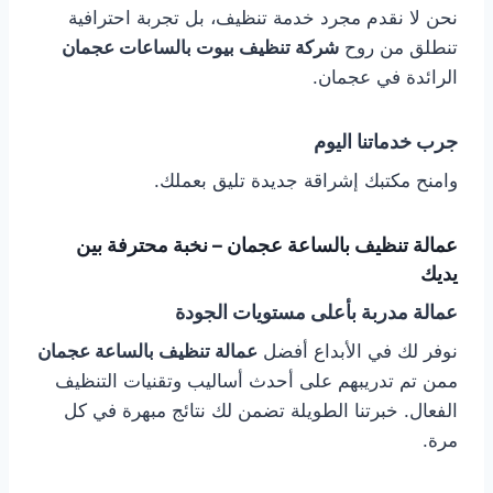
نحن لا نقدم مجرد خدمة تنظيف، بل تجربة احترافية
تنطلق من روح
شركة تنظيف بيوت بالساعات عجمان
الرائدة في عجمان.
جرب خدماتنا اليوم
وامنح مكتبك إشراقة جديدة تليق بعملك.
عمالة تنظيف بالساعة عجمان – نخبة محترفة بين
يديك
عمالة مدربة بأعلى مستويات الجودة
نوفر لك في الأبداع أفضل
عمالة تنظيف بالساعة عجمان
ممن تم تدريبهم على أحدث أساليب وتقنيات التنظيف
الفعال. خبرتنا الطويلة تضمن لك نتائج مبهرة في كل
مرة.