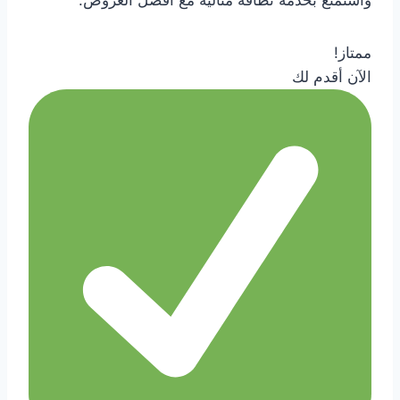
واستمتع بخدمة نظافة مثالية مع أفضل العروض.
ممتاز!
الآن أقدم لك