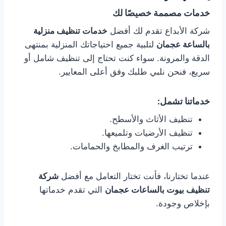
خدمات مصممة خصيصًا لك
شركة الأبداع تقدم لك أفضل
خدمات تنظيف منزلية
بالساعة عجمان
لتلبية جميع احتياجاتك المنزلية بمنتهى
الدقة والمرونة. سواء كنت تحتاج إلى تنظيف شامل أو
سريع، فنحن نلبي طلبك وفق أعلى المعايير.
خدماتنا تشمل:
تنظيف الأثاث والأسطح.
تنظيف الأرضيات وتلميعها.
ترتيب الغرف والمطابخ والحمامات.
عندما تختارنا، فأنت تختار التعامل مع أفضل
شركة
تنظيف بيوت بالساعات عجمان
التي تقدم خدماتها
بإخلاص وجودة.