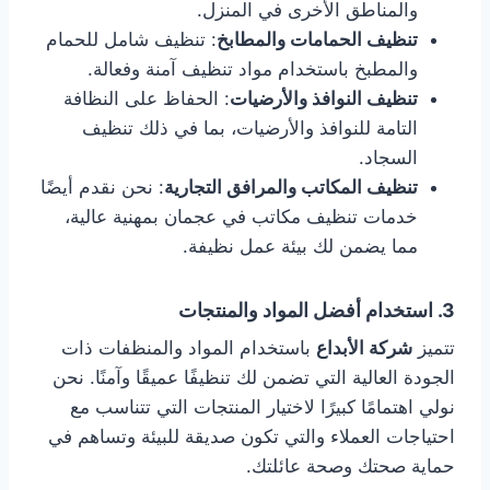
والمناطق الأخرى في المنزل.
تنظيف الحمامات والمطابخ
: تنظيف شامل للحمام
والمطبخ باستخدام مواد تنظيف آمنة وفعالة.
تنظيف النوافذ والأرضيات
: الحفاظ على النظافة
التامة للنوافذ والأرضيات، بما في ذلك تنظيف
السجاد.
تنظيف المكاتب والمرافق التجارية
: نحن نقدم أيضًا
خدمات تنظيف مكاتب في عجمان بمهنية عالية،
مما يضمن لك بيئة عمل نظيفة.
3.
استخدام أفضل المواد والمنتجات
تتميز
شركة الأبداع
باستخدام المواد والمنظفات ذات
الجودة العالية التي تضمن لك تنظيفًا عميقًا وآمنًا. نحن
نولي اهتمامًا كبيرًا لاختيار المنتجات التي تتناسب مع
احتياجات العملاء والتي تكون صديقة للبيئة وتساهم في
حماية صحتك وصحة عائلتك.