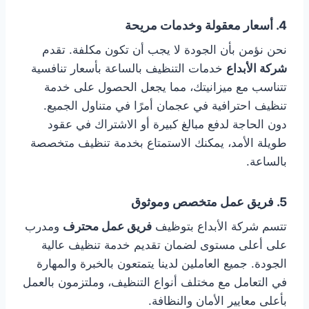
4.
أسعار معقولة وخدمات مريحة
نحن نؤمن بأن الجودة لا يجب أن تكون مكلفة. تقدم
شركة الأبداع
خدمات التنظيف بالساعة بأسعار تنافسية
تتناسب مع ميزانيتك، مما يجعل الحصول على خدمة
تنظيف احترافية في عجمان أمرًا في متناول الجميع.
دون الحاجة لدفع مبالغ كبيرة أو الاشتراك في عقود
طويلة الأمد، يمكنك الاستمتاع بخدمة تنظيف متخصصة
بالساعة.
5.
فريق عمل متخصص وموثوق
تتسم شركة الأبداع بتوظيف
فريق عمل محترف
ومدرب
على أعلى مستوى لضمان تقديم خدمة تنظيف عالية
الجودة. جميع العاملين لدينا يتمتعون بالخبرة والمهارة
في التعامل مع مختلف أنواع التنظيف، وملتزمون بالعمل
بأعلى معايير الأمان والنظافة.