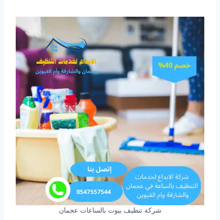
شركة تنظيف بيوت بالساعات عجمان