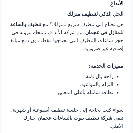
الأبداع
الحل الذكي لتنظيف منزلك
هل تحتاج إلى تنظيف سريع لمنزلك؟ مع
تنظيف بالساعة
للمنازل في عجمان
من شركة الأبداع، نمنحك مرونة في
حجز ساعات التنظيف التي تحتاجها فقط، دون دفع مبالغ
إضافية غير ضرورية.
مميزات الخدمة:
راحة بال تامة.
التزام بالمواعيد.
نظافة شاملة بأعلى المعايير.
سواء كنت بحاجة إلى جلسة تنظيف أسبوعية أو شهرية،
تبقى
شركة تنظيف بيوت بالساعات عجمان
خيارك
الأمثل.