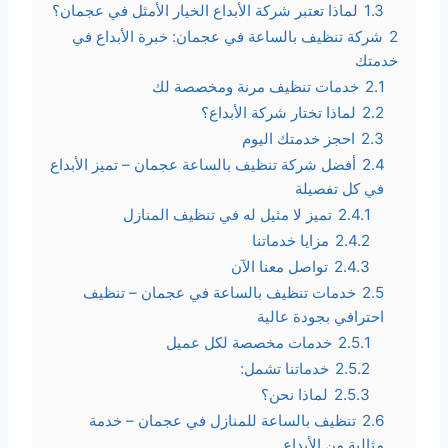
1.3
لماذا تعتبر شركة الأبداع الخيار الأمثل في عجمان؟
2
شركة تنظيف بالساعة في عجمان: خبرة الأبداع في
خدمتك
2.1
خدمات تنظيف مرنة ومخصصة لك
2.2
لماذا تختار شركة الأبداع؟
2.3
احجز خدمتك اليوم
2.4
أفضل شركة تنظيف بالساعة عجمان – تميز الأبداع
في كل تفصيلة
2.4.1
تميز لا مثيل له في تنظيف المنازل
2.4.2
مزايا خدماتنا
2.4.3
تواصل معنا الآن
2.5
خدمات تنظيف بالساعة في عجمان – تنظيف
احترافي بجودة عالية
2.5.1
خدمات مخصصة لكل عميل
2.5.2
خدماتنا تشمل:
2.5.3
لماذا نحن؟
2.6
تنظيف بالساعة للمنازل في عجمان – خدمة
مثالية من الأبداع