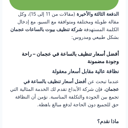
الدفعة الثالثة والأخيرة
(مقالات من 11 إلى 15)، وكل
مقالة طويلة ومختلفة ومتوافقة مع السيو، مع إدخال
الكلمة المستهدفة
شركة تنظيف بيوت بالساعات عجمان
بشكل طبيعي ومدروس:
أفضل أسعار تنظيف بالساعة في عجمان – راحة
وجودة مضمونة
نظافة عالية مقابل أسعار معقولة
عندما تبحث عن
أفضل أسعار تنظيف بالساعة في
عجمان
، فإن شركة الأبداع تقدم لك الخدمة المثالية التي
تجمع بين الجودة والتكلفة المناسبة. نؤمن أن النظافة
حق للجميع دون الحاجة لدفع مبالغ باهظة.
ماذا نقدم؟