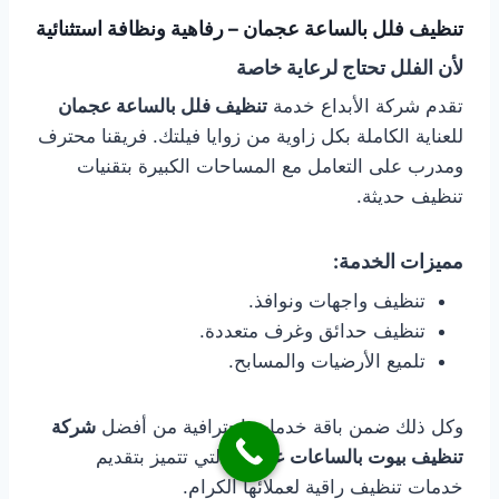
تنظيف فلل بالساعة عجمان – رفاهية ونظافة استثنائية
لأن الفلل تحتاج لرعاية خاصة
تقدم شركة الأبداع خدمة
تنظيف فلل بالساعة عجمان
للعناية الكاملة بكل زاوية من زوايا فيلتك. فريقنا محترف
ومدرب على التعامل مع المساحات الكبيرة بتقنيات
تنظيف حديثة.
مميزات الخدمة:
تنظيف واجهات ونوافذ.
تنظيف حدائق وغرف متعددة.
تلميع الأرضيات والمسابح.
وكل ذلك ضمن باقة خدمات احترافية من أفضل
شركة
تنظيف بيوت بالساعات عجمان
التي تتميز بتقديم
خدمات تنظيف راقية لعملائها الكرام.