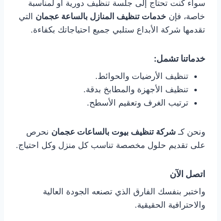
سواء كنت تحتاج إلى جلسة تنظيف دورية أو لمناسبة
خاصة، فإن
خدمات تنظيف المنازل بالساعة عجمان
التي
تقدمها شركة الأبداع ستلبي جميع احتياجاتك بكفاءة.
خدماتنا تشمل:
تنظيف الأرضيات والحوائط.
تنظيف الأجهزة والمطابخ بدقة.
ترتيب الغرف وتعقيم الأسطح.
ونحن كـ
شركة تنظيف بيوت بالساعات عجمان
نحرص
على تقديم حلول مخصصة تناسب كل منزل وكل احتياج.
اتصل الآن
واختبر بنفسك الفارق الذي تصنعه الجودة العالية
والاحترافية الحقيقية.