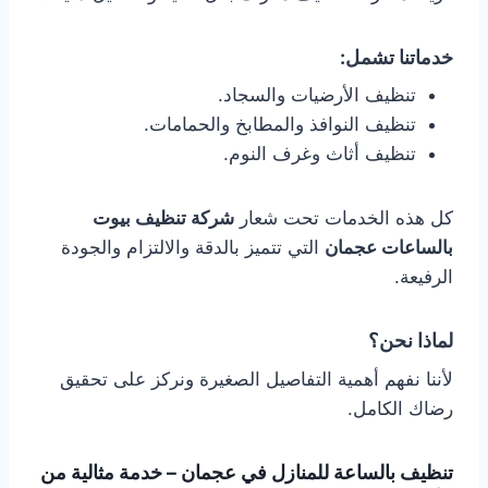
خدماتنا تشمل:
تنظيف الأرضيات والسجاد.
تنظيف النوافذ والمطابخ والحمامات.
تنظيف أثاث وغرف النوم.
كل هذه الخدمات تحت شعار
شركة تنظيف بيوت
بالساعات عجمان
التي تتميز بالدقة والالتزام والجودة
الرفيعة.
لماذا نحن؟
لأننا نفهم أهمية التفاصيل الصغيرة ونركز على تحقيق
رضاك الكامل.
تنظيف بالساعة للمنازل في عجمان – خدمة مثالية من