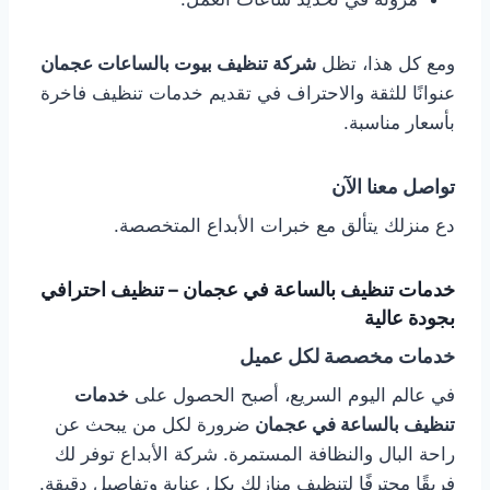
ومع كل هذا، تظل
شركة تنظيف بيوت بالساعات عجمان
عنوانًا للثقة والاحتراف في تقديم خدمات تنظيف فاخرة
بأسعار مناسبة.
تواصل معنا الآن
دع منزلك يتألق مع خبرات الأبداع المتخصصة.
خدمات تنظيف بالساعة في عجمان – تنظيف احترافي
بجودة عالية
خدمات مخصصة لكل عميل
في عالم اليوم السريع، أصبح الحصول على
خدمات
تنظيف بالساعة في عجمان
ضرورة لكل من يبحث عن
راحة البال والنظافة المستمرة. شركة الأبداع توفر لك
فريقًا محترفًا لتنظيف منازلك بكل عناية وتفاصيل دقيقة.