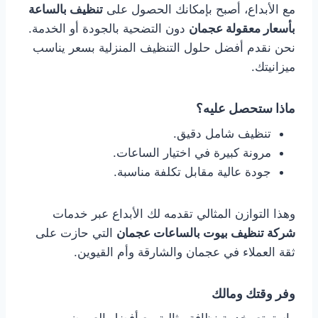
مع الأبداع، أصبح بإمكانك الحصول على
تنظيف بالساعة
بأسعار معقولة عجمان
دون التضحية بالجودة أو الخدمة.
نحن نقدم أفضل حلول التنظيف المنزلية بسعر يناسب
ميزانيتك.
ماذا ستحصل عليه؟
تنظيف شامل دقيق.
مرونة كبيرة في اختيار الساعات.
جودة عالية مقابل تكلفة مناسبة.
وهذا التوازن المثالي تقدمه لك الأبداع عبر خدمات
شركة تنظيف بيوت بالساعات عجمان
التي حازت على
ثقة العملاء في عجمان والشارقة وأم القيوين.
وفر وقتك ومالك