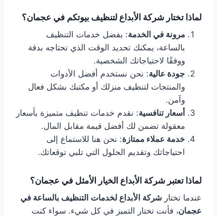
لماذا تختار شركة الأبداع لتنظيف بيوتكم في عجمان؟
مرونة في الخدمة
: بفضل خدمات التنظيف
بالساعة، يمكنك تحديد الوقت الذي تحتاجه بدقة
ووفقًا لاحتياجاتك الشخصية.
جودة عالية
: نحن نستخدم أفضل الأدوات
والمنتجات لتنظيف منزلك أو مكتبك بشكل فعال
وآمن.
أسعار تنافسية
: نقدم خدمات تنظيف متميزة بأسعار
معقولة تضمن لك أفضل قيمة مقابل المال.
خدمة عملاء ممتازة
: نحن هنا للاستماع إلى
احتياجاتك وتقديم الحلول التي تلبي توقعاتك.
لماذا تعتبر شركة الأبداع الخيار الأمثل في عجمان؟
عندما تختار
شركة الأبداع لخدمات التنظيف بالساعة في
عجمان
، فأنت تختار التميز في كل شيء. سواء كنت