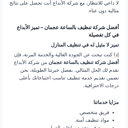
لا داعي للانتظار، مع شركة الأبداع أنت تحصل على نتائج
مثالية دون عناء.
أفضل شركة تنظيف بالساعة عجمان – تميز الأبداع
في كل تفصيلة
تميز لا مثيل له في تنظيف المنازل
إذا كنت تبحث عن الجودة العالية والخدمة المرنة، فإن
أفضل شركة تنظيف بالساعة عجمان
من شركة الأبداع
تقدم لك الحل المثالي. بفضل خبرتنا الطويلة، نحن
نضمن تقديم خدمة تنظيف تناسب احتياجاتك بأعلى
درجات الاحترافية.
مزايا خدماتنا
فريق متخصص.
مواد تنظيف آمنة.
مرونة في تحديد ساعات العمل.