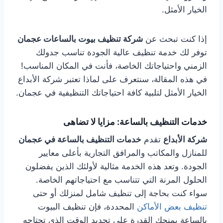
الخيار الأمثل.
إذا كنت تبحث عن
شركة تنظيف بيوت بالساعات عجمان
توفر لك خدمة تنظيف عالية الجودة تناسب جدولك
الزمني واحتياجاتك الخاصة، فأنت في المكان المناسب!
في هذه المقالة، سنتعرف على لماذا تعتبر شركة الأبداع
الخيار الأمثل لتلبية كافة احتياجاتك التنظيفية في عجمان.
خدمات التنظيف بالساعة: مزايا لا تضاهى
شركة الأبداع
تقدم
خدمات التنظيف بالساعة في عجمان
للمنازل والمكاتب والمرافق التجارية بأعلى معايير
الجودة. وتعد هذه الخدمة مثالية لأولئك الذين يفضلون
الحلول المرنة التي تتناسب مع احتياجاتهم الخاصة.
سواء كنت بحاجة إلى تنظيف شامل لمنزلك أو حتى
تنظيف بعض الأماكن
المحددة، فإن تنظيف البيوت
بالساعة يمنحك القدرة على تحديد الوقت الذي تحتاجه