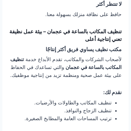
لا تنتظر أكثر
حافظ على نظافة منزلك بسهولة معنا.
تنظيف المكاتب بالساعة في عجمان – بيئة عمل نظيفة
تعني إنتاجية أعلى
مكتب نظيف يساوي فريق أكثر إنتاجًا
لأصحاب الشركات والمكاتب، تقدم الأبداع خدمة
تنظيف
المكاتب بالساعة في عجمان
والتي تساعدك في الحفاظ
على بيئة عمل صحية ومنظمة تزيد من إنتاجية موظفيك.
نقدم لك:
تنظيف المكاتب والطاولات والأرضيات.
تنظيف الزجاج والنوافذ.
ترتيب المساحات العامة والمطابخ الصغيرة.