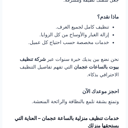
جعل شقتك نظيفة ومشرقة.
ماذا نقدم؟
تنظيف كامل لجميع الغرف.
إزالة الغبار والأوساخ من كل الزوايا.
خدمات مخصصة حسب احتياج كل عميل.
نحن نضع بين يديك خبرة سنوات عبر
شركة تنظيف
بيوت بالساعات عجمان
التي تفهم تفاصيل التنظيف
الاحترافي بذكاء.
احجز موعدك الآن
وتمتع بشقة تلمع بالنظافة والرائحة المنعشة.
خدمات تنظيف منزلية بالساعة عجمان – العناية التي
يستحقها منزلك