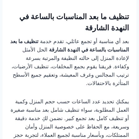
تنظيف ما بعد المناسبات بالساعة في
النهدة الشارقة
بعد أي مناسبة أو تجمع عائلي، تقدم خدمة
تنظيف ما بعد
المناسبات بالساعة في النهدة الشارقة
الحل الأمثل
لإعادة المنزل إلى حالته النظيفة والمرتبة بسرعة
وكفاءة. فريقنا يقوم بجمع المخلفات، تنظيف الأرضيات،
ترتيب المجالس وغرف المعيشة، وتعقيم جميع الأسطح
المتأثرة بالاحتفالات.
يمكنكِ تحديد عدد الساعات حسب حجم المنزل وكمية
العمل المطلوبة، سواء تنظيف شامل بعد مناسبة صغيرة
أو تنظيف كامل بعد تجمع كبير. نضمن لكِ خدمة دقيقة
وسريعة، مع الحفاظ على خصوصية المنزل وأمان
الممتلكات، وبأسعار مناسبة لجميع العملاء، لتجربة حجز