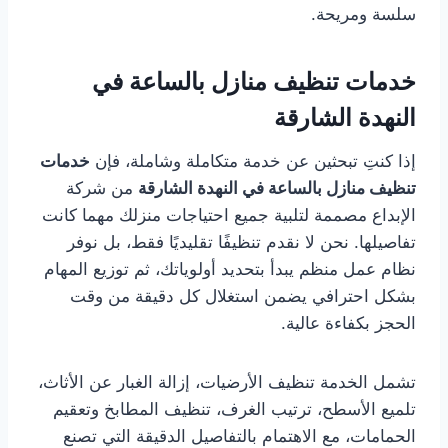
سلسة ومريحة.
خدمات تنظيف منازل بالساعة في
النهدة الشارقة
إذا كنتِ تبحثين عن خدمة متكاملة وشاملة، فإن
خدمات
تنظيف منازل بالساعة في النهدة الشارقة
من شركة
الإبداع مصممة لتلبية جميع احتياجات منزلك مهما كانت
تفاصيلها. نحن لا نقدم تنظيفًا تقليديًا فقط، بل نوفر
نظام عمل منظم يبدأ بتحديد أولوياتك، ثم توزيع المهام
بشكل احترافي يضمن استغلال كل دقيقة من وقت
الحجز بكفاءة عالية.
تشمل الخدمة تنظيف الأرضيات، إزالة الغبار عن الأثاث،
تلميع الأسطح، ترتيب الغرف، تنظيف المطابخ وتعقيم
الحمامات، مع الاهتمام بالتفاصيل الدقيقة التي تصنع