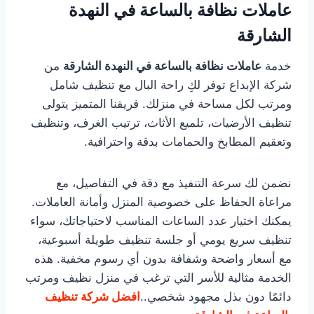
عاملات نظافة بالساعة في النهدة
الشارقة
خدمة
عاملات نظافة بالساعة في النهدة الشارقة
من
شركة الإبداع توفر لكِ راحة البال مع تنظيف شامل
ومرتب لكل مساحة في منزلك. فريقنا المتميز يتولى
تنظيف الأرضيات، تلميع الأثاث، ترتيب الغرف، وتنظيف
وتعقيم المطابخ والحمامات بدقة واحترافية.
نضمن لك سرعة التنفيذ مع دقة في التفاصيل، مع
مراعاة الحفاظ على خصوصية المنزل وأمانة العاملات.
يمكنك اختيار عدد الساعات المناسب لاحتياجاتك، سواء
تنظيف سريع يومي أو جلسة تنظيف طويلة أسبوعية،
مع أسعار واضحة وشفافة بدون أي رسوم مخفية. هذه
الخدمة مثالية للأسر التي ترغب في منزل نظيف ومرتب
دائمًا دون بذل مجهود شخصي..
افضل شركة تنظيف