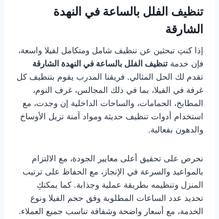
تنظيف الفلل بالساعة في النهدة
الشارقة
إذا كنتِ تبحثين عن تنظيف شامل ومتكامل لفيلا واسعة،
فإن خدمة
تنظيف الفلل بالساعة في النهدة الشارقة
تقدم لك الحل المثالي. فريقنا المدرب يقوم بتنظيف كل
غرفة في الفيلا، بما في ذلك المجالس، غرف النوم،
المطابخ، الحمامات، والساحات الداخلية إن وجدت، مع
استخدام أدوات تنظيف حديثة ومواد آمنة تزيل الأوساخ
والدهون بفعالية.
نحرص على تحقيق أعلى معايير الجودة، مع الالتزام
بالمواعيد والسرعة في الإنجاز، مع الحفاظ على ترتيب
المنزل وتنظيمه بطريقة عملية وجذابة. كما يمكنكِ
تحديد عدد الساعات المطلوبة وفق حجم الفيلا ونوع
الخدمة، مع أسعار واضحة وشفافة تناسب جميع العملاء.