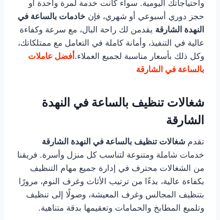
واحتياجاتك اليومية. سواء كانت خدمة لمرة واحدة أو
حجز دوري أسبوعي أو شهري، فإن
خادمات بالساعة في
النهدة الشارقة
يقدمن لك راحة البال، مع سرعة وكفاءة
عالية في التنفيذ، وأمانة كاملة في التعامل مع ممتلكاتك،
وكل ذلك بأسعار مناسبة لجميع العملاء.
أفضل عاملات
بالساعة في الشارقة
شغالات تنظيف بالساعة في النهدة
الشارقة
تقدم
شغالات تنظيف بالساعة في النهدة الشارقة
خدمات شاملة ومتنوعة لتناسب كل منزل وأسرة. فريقنا
من الشغالات محترف في إدارة جميع مهام التنظيف
بكفاءة عالية، بدءًا من ترتيب الأثاث وغرف النوم، مرورًا
بتنظيف المجالس وغرف المعيشة، وصولًا إلى تنظيف
وتلميع المطابخ والحمامات وتعقيمها بدقة متناهية.