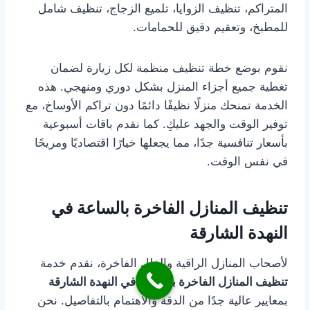
المتراكم، تنظيف الزوايا، تلميع الزجاج، تنظيف شامل
للمطبخ، وتعقيم دقيق للحمامات.
نقوم بوضع خطة تنظيف منظمة لكل زيارة لضمان
تغطية جميع أجزاء المنزل بشكل دوري ومنهجي. هذه
الخدمة تمنحك منزلًا نظيفًا دائمًا دون تراكم الأوساخ، مع
توفير الوقت والجهد عليكِ. كما نقدم باقات أسبوعية
بأسعار تنافسية جدًا، مما يجعلها خيارًا اقتصاديًا ومريحًا
في نفس الوقت.
تنظيف المنازل الفاخرة بالساعة في
النهدة الشارقة
لأصحاب المنازل الراقية والفلل الفاخرة، نقدم خدمة
تنظيف المنازل الفاخرة بالساعة في النهدة الشارقة
بمعايير عالية جدًا من الدقة والاهتمام بالتفاصيل. نحن