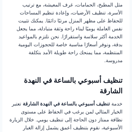
مثل المطبخ، الحمامات، غرف المعيشة، مع ترتيب
الأسرة، تنظيف الأرضيات، وإعادة تنظيم المساحات
للحفاظ على مظهر المنزل مرتبًا دائمًا. يمكنك تثبيت
نفس العاملة يوميًا لبناء راحة وثقة متبادلة، مما يجعل
الخدمة أكثر سلاسة واستقرارًا. نحن نلتزم بالمواعيد
بدقة، ونوفر أسعارًا مناسبة خاصة للحجوزات اليومية
المنتظمة، مما يمنحك راحة طويلة الأمد بتكلفة
مدروسة.
تنظيف أسبوعي بالساعة في النهدة
الشارقة
خدمة
تنظيف أسبوعي بالساعة في النهدة الشارقة
تعتبر
الخيار المثالي لمن يرغب في الحفاظ على مستوى
نظافة ممتاز دون الحاجة إلى تنظيف يومي. خلال الزيارة
الأسبوعية، نقوم بتنظيف أعمق يشمل إزالة الغبار