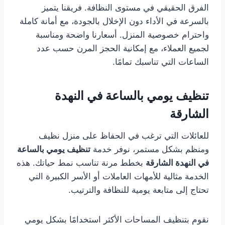
الفرق الحقيقي في مستوى النظافة. فريقنا يتميز
بالسرعة في الأداء دون الإخلال بالجودة، مع أمانة كاملة
واحترام خصوصية المنزل. أسعارنا واضحة ومناسبة
لجميع العملاء، مع إمكانية الحجز المرن حسب عدد
الساعات التي تناسبك تمامًا.
تنظيف يومي بالساعة في النهدة
الشارقة
للعائلات التي ترغب في الحفاظ على منزل نظيف
ومنظم بشكل مستمر، نوفر خدمة
تنظيف يومي بالساعة
في النهدة الشارقة
بخطط مرنة تناسب نمط حياتك. هذه
الخدمة مثالية للأمهات العاملات أو الأسر الكبيرة التي
تحتاج إلى متابعة يومية للنظافة والترتيب.
نقوم بتنظيف المساحات الأكثر استخدامًا بشكل يومي