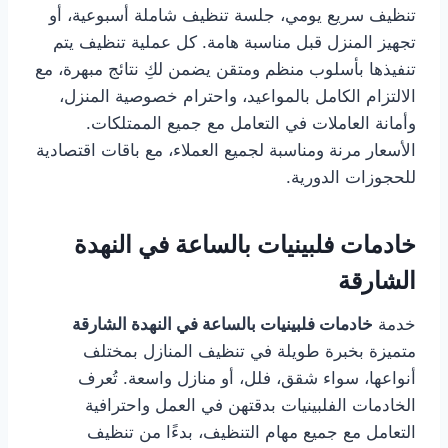
تنظيف سريع يومي، جلسة تنظيف شاملة أسبوعية، أو
تجهيز المنزل قبل مناسبة هامة. كل عملية تنظيف يتم
تنفيذها بأسلوب منظم ومتقن يضمن لكِ نتائج مبهرة، مع
الالتزام الكامل بالمواعيد، واحترام خصوصية المنزل،
وأمانة العاملات في التعامل مع جميع الممتلكات.
الأسعار مرنة ومناسبة لجميع العملاء، مع باقات اقتصادية
للحجوزات الدورية.
خادمات فلبينيات بالساعة في النهدة
الشارقة
خدمة
خادمات فلبينيات بالساعة في النهدة الشارقة
متميزة بخبرة طويلة في تنظيف المنازل بمختلف
أنواعها، سواء شقق، فلل، أو منازل واسعة. تُعرف
الخادمات الفلبينيات بدقتهن في العمل واحترافية
التعامل مع جميع مهام التنظيف، بدءًا من تنظيف