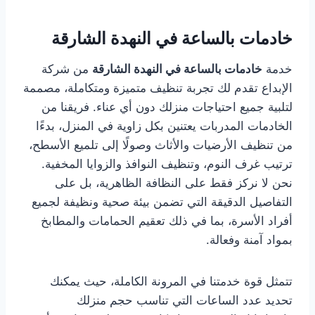
خادمات بالساعة في النهدة الشارقة
خدمة
خادمات بالساعة في النهدة الشارقة
من شركة
الإبداع تقدم لك تجربة تنظيف متميزة ومتكاملة، مصممة
لتلبية جميع احتياجات منزلك دون أي عناء. فريقنا من
الخادمات المدربات يعتنين بكل زاوية في المنزل، بدءًا
من تنظيف الأرضيات والأثاث وصولًا إلى تلميع الأسطح،
ترتيب غرف النوم، وتنظيف النوافذ والزوايا المخفية.
نحن لا نركز فقط على النظافة الظاهرية، بل على
التفاصيل الدقيقة التي تضمن بيئة صحية ونظيفة لجميع
أفراد الأسرة، بما في ذلك تعقيم الحمامات والمطابخ
بمواد آمنة وفعالة.
تتمثل قوة خدمتنا في المرونة الكاملة، حيث يمكنك
تحديد عدد الساعات التي تناسب حجم منزلك