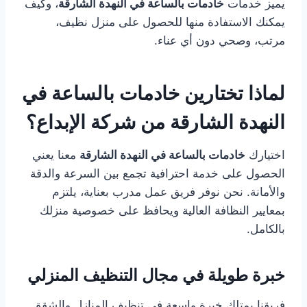
يميز خدمات
خادمات بالساعة في النهدة الشارقة
، وكيف
يمكنك الاستفادة منها للحصول على منزل نظيف،
مرتب، وصحي دون أي عناء.
لماذا تختارين خادمات بالساعة في
النهدة الشارقة من شركة الإبداع؟
اختيارك
خادمات بالساعة في النهدة الشارقة
معنا يعني
الحصول على خدمة احترافية تجمع بين السرعة والدقة
والأمانة. نحن نوفر فريق عمل مدرب بعناية، يلتزم
بمعايير النظافة العالية ويحافظ على خصوصية منزلك
بالكامل.
خبرة طويلة في مجال التنظيف المنزلي
فريقنا يمتلك خبرة واسعة في تنظيف المنازل والشقق