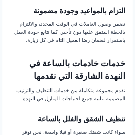
التزام بالمواعيد وجودة مضمونة
نضمن وصول العاملات في الوقت المحدد، والالتزام
بالخطة المتفق عليها دون تأخير. كما نتابع جودة العمل
باستمرار لضمان رضا العميل التام في كل زيارة.
خدمات خادمات بالساعة في
النهدة الشارقة التي نقدمها
نقدم مجموعة متكاملة من خدمات التنظيف والترتيب
المصممة لتلبية جميع احتياجات المنازل في النهدة:
تنظيف الشقق والفلل بالساعة
سواء كانت شقتك صغيرة أو فيلا واسعة، نحن نوفر