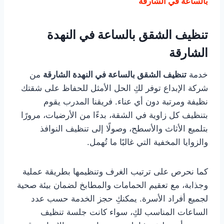
بالساعة في الشارقة
تنظيف الشقق بالساعة في النهدة
الشارقة
خدمة
تنظيف الشقق بالساعة في النهدة الشارقة
من
شركة الإبداع توفر لكِ الحل الأمثل للحفاظ على شقتك
نظيفة ومرتبة دون أي عناء. فريقنا المدرب يقوم
بتنظيف كل زاوية في الشقة، بدءًا من الأرضيات، مرورًا
بتلميع الأثاث والأسطح، وصولًا إلى تنظيف النوافذ
والزوايا المخفية التي غالبًا ما تُهمل.
كما نحرص على ترتيب الغرف وتنظيمها بطريقة عملية
وجذابة، مع تعقيم الحمامات والمطابخ لضمان بيئة صحية
لجميع أفراد الأسرة. يمكنكِ حجز الخدمة حسب عدد
الساعات المناسب لكِ، سواء كانت جلسة تنظيف