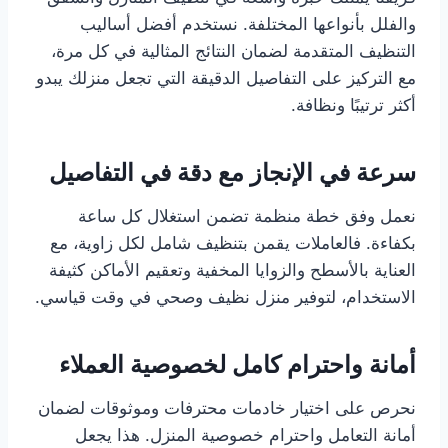
والفلل بأنواعها المختلفة. نستخدم أفضل أساليب
التنظيف المتقدمة لضمان النتائج المثالية في كل مرة،
مع التركيز على التفاصيل الدقيقة التي تجعل منزلك يبدو
أكثر ترتيبًا ونظافة.
سرعة في الإنجاز مع دقة في التفاصيل
نعمل وفق خطة منظمة تضمن استغلال كل ساعة
بكفاءة. فالعاملات يقمن بتنظيف شامل لكل زاوية، مع
العناية بالأسطح والزوايا المخفية وتعقيم الأماكن كثيفة
الاستخدام، لتوفير منزل نظيف وصحي في وقت قياسي.
أمانة واحترام كامل لخصوصية العملاء
نحرص على اختيار خادمات محترفات وموثوقات لضمان
أمانة التعامل واحترام خصوصية المنزل. هذا يجعل