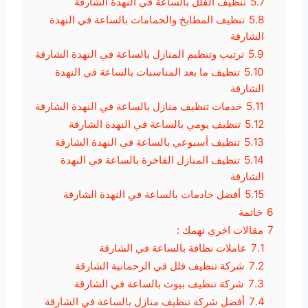
5.7
تنظيف الفلل بالساعة في النهدة الشارقة
5.8
تنظيف المطابخ والحمامات بالساعة في النهدة
الشارقة
5.9
ترتيب وتنظيم المنازل بالساعة في النهدة الشارقة
5.10
تنظيف ما بعد المناسبات بالساعة في النهدة
الشارقة
5.11
خدمات تنظيف منازل بالساعة في النهدة الشارقة
5.12
تنظيف يومي بالساعة في النهدة الشارقة
5.13
تنظيف أسبوعي بالساعة في النهدة الشارقة
5.14
تنظيف المنازل الفاخرة بالساعة في النهدة
الشارقة
5.15
أفضل خادمات بالساعة في النهدة الشارقة
6
خاتمة
7
مقالات اخري تهمك :
7.1
عاملات نظافة بالساعة في الشارقة
7.2
شركة تنظيف فلل في الرحمانية الشارقة
7.3
شركة تنظيف بيوت بالساعة في الشارقة
7.4
أفضل شركة تنظيف منازل بالساعة في الشارقة