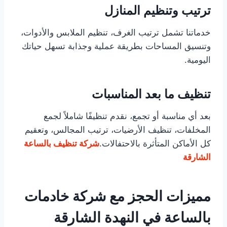
ترتيب وتنظيم المنازل
خدماتنا تشمل ترتيب الغرف، تنظيم الملابس والأدوات،
وتنسيق المساحات بطريقة عملية وجذابة تسهل حياتك
اليومية.
تنظيف ما بعد المناسبات
بعد أي مناسبة أو تجمع، نقدم تنظيفًا شاملاً لجمع
المخلفات، تنظيف الأرضيات، ترتيب المجالس، وتعقيم
كل الأماكن المتأثرة بالاحتفالات.
شركة تنظيف بالساعة
الشارقة
مميزات الحجز مع شركة خادمات
بالساعة في النهدة الشارقة