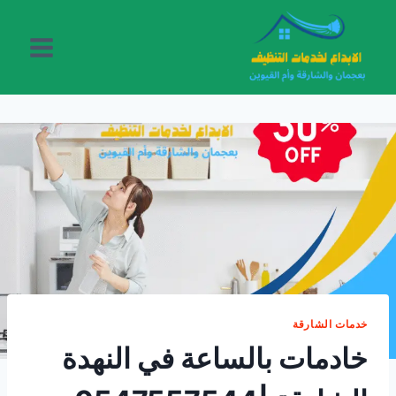
لتجاوز
لى
لمحتوى
خدمات الشارقة
خادمات بالساعة في النهدة