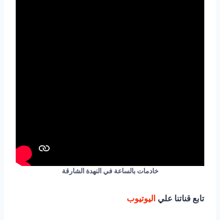
خادمات بالساعة في النهدة الشارقة
تابع قناتنا علي
اليوتيوب