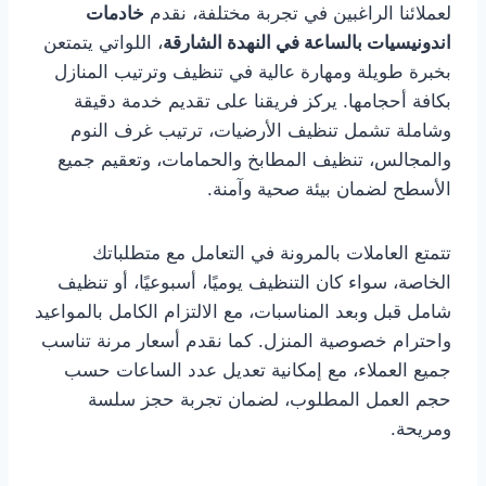
لعملائنا الراغبين في تجربة مختلفة، نقدم
خادمات
اندونيسيات بالساعة في النهدة الشارقة
، اللواتي يتمتعن
بخبرة طويلة ومهارة عالية في تنظيف وترتيب المنازل
بكافة أحجامها. يركز فريقنا على تقديم خدمة دقيقة
وشاملة تشمل تنظيف الأرضيات، ترتيب غرف النوم
والمجالس، تنظيف المطابخ والحمامات، وتعقيم جميع
الأسطح لضمان بيئة صحية وآمنة.
تتمتع العاملات بالمرونة في التعامل مع متطلباتك
الخاصة، سواء كان التنظيف يوميًا، أسبوعيًا، أو تنظيف
شامل قبل وبعد المناسبات، مع الالتزام الكامل بالمواعيد
واحترام خصوصية المنزل. كما نقدم أسعار مرنة تناسب
جميع العملاء، مع إمكانية تعديل عدد الساعات حسب
حجم العمل المطلوب، لضمان تجربة حجز سلسة
ومريحة.