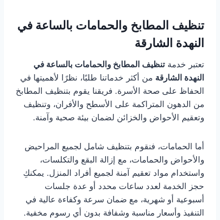
تنظيف المطابخ والحمامات بالساعة في
النهدة الشارقة
تعتبر خدمة
تنظيف المطابخ والحمامات بالساعة في
النهدة الشارقة
من أكثر خدماتنا طلبًا، نظرًا لأهميتها في
الحفاظ على صحة الأسرة. فريقنا يقوم بتنظيف المطابخ
من الدهون المتراكمة على الأسطح والأفران، وتنظيف
وتعقيم الأحواض والخزائن لضمان بيئة صحية وآمنة.
أما الحمامات، فنقوم بتنظيف شامل لجميع المراحيض
والأحواض والحمامات، مع إزالة البقع والتكلسات،
واستخدام مواد تعقيم آمنة لجميع أفراد المنزل. يمكنكِ
حجز الخدمة لعدد ساعات محدد أو عدة جلسات
أسبوعية أو شهرية، مع ضمان سرعة وكفاءة عالية في
التنفيذ وأسعار مناسبة وشفافة بدون أي رسوم مخفية.