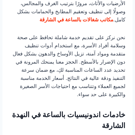
الأرضيات والأثاث، مرورًا بترتيب الغرف والمجالس،
وصولًا إلى تنظيف وتعقيم المطابخ والحمامات بشكل
كامل.
مكاتب شغالات بالساعة في الشارقة
نحن نركز على تقديم خدمة شاملة تحافظ على صحة
وسلامة أفراد الأسرة، مع استخدام أدوات تنظيف
متقدمة ومواد آمنة، تزيل الأوساخ والدهون بشكل فعال
دون الإضرار بالأسطح. الحجز معنا يمنحك المرونة في
تحديد عدد الساعات المناسبة لكِ، مع ضمان سرعة
التنفيذ ودقة عالية في النتائج. أسعار الخدمة مناسبة
لجميع العملاء وتتناسب مع احتياجات الأسر الصغيرة
والكبيرة على حد سواء.
خادمات اندونيسيات بالساعة في النهدة
الشارقة