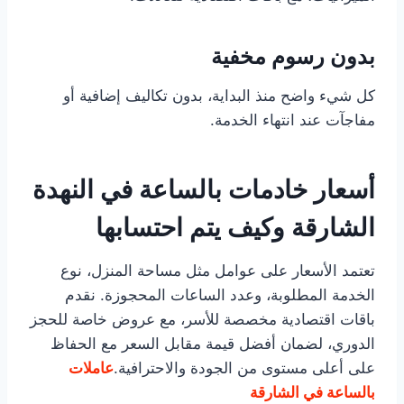
بدون رسوم مخفية
كل شيء واضح منذ البداية، بدون تكاليف إضافية أو
مفاجآت عند انتهاء الخدمة.
أسعار خادمات بالساعة في النهدة
الشارقة وكيف يتم احتسابها
تعتمد الأسعار على عوامل مثل مساحة المنزل، نوع
الخدمة المطلوبة، وعدد الساعات المحجوزة. نقدم
باقات اقتصادية مخصصة للأسر، مع عروض خاصة للحجز
الدوري، لضمان أفضل قيمة مقابل السعر مع الحفاظ
على أعلى مستوى من الجودة والاحترافية.
عاملات
بالساعة في الشارقة