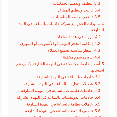
3.3
تنظيف وتعقيم الحمامات
3.4
ترتيب وتنظيم المنازل
3.5
تنظيف ما بعد المناسبات
4
مميزات الحجز مع شركة خادمات بالساعة في النهدة
الشارقة
4.1
مرونة في عدد الساعات
4.2
إمكانية الحجز اليومي أو الأسبوعي أو الشهري
4.3
أسعار مناسبة لجميع العملاء
4.4
بدون رسوم مخفية
5
أسعار خادمات بالساعة في النهدة الشارقة وكيف يتم
احتسابها
5.1
خادمات بالساعة في النهدة الشارقة
5.2
شغالات تنظيف بالساعة في النهدة الشارقة
5.3
خادمات فلبينيات بالساعة في النهدة الشارقة
5.4
خادمات اندونيسيات بالساعة في النهدة الشارقة
5.5
عاملات نظافة بالساعة في النهدة الشارقة
5.6
تنظيف الشقق بالساعة في النهدة الشارقة