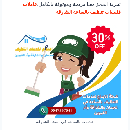
تجربة الحجز معنا مريحة وموثوقة بالكامل.
عاملات
فلبينيات تنظيف بالساعة الشارقة
خادمات بالساعة في النهدة الشارقة