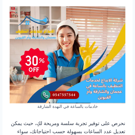
خادمات بالساعة في النهدة الشارقة
نحرص على توفير تجربة سلسة ومريحة لكِ، حيث يمكن
تعديل عدد الساعات بسهولة حسب احتياجاتك، سواء