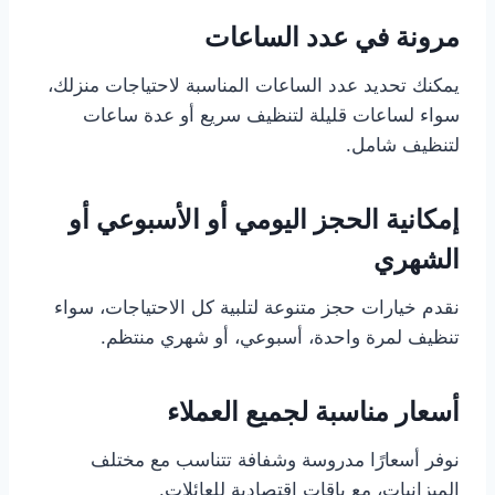
مرونة في عدد الساعات
يمكنك تحديد عدد الساعات المناسبة لاحتياجات منزلك،
سواء لساعات قليلة لتنظيف سريع أو عدة ساعات
لتنظيف شامل.
إمكانية الحجز اليومي أو الأسبوعي أو
الشهري
نقدم خيارات حجز متنوعة لتلبية كل الاحتياجات، سواء
تنظيف لمرة واحدة، أسبوعي، أو شهري منتظم.
أسعار مناسبة لجميع العملاء
نوفر أسعارًا مدروسة وشفافة تتناسب مع مختلف
الميزانيات، مع باقات اقتصادية للعائلات.