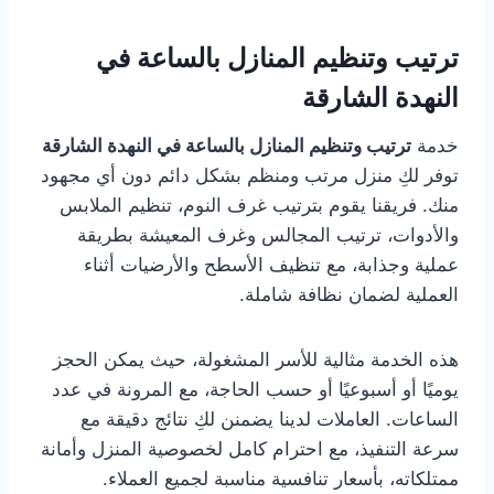
ترتيب وتنظيم المنازل بالساعة في
النهدة الشارقة
خدمة
ترتيب وتنظيم المنازل بالساعة في النهدة الشارقة
توفر لكِ منزل مرتب ومنظم بشكل دائم دون أي مجهود
منك. فريقنا يقوم بترتيب غرف النوم، تنظيم الملابس
والأدوات، ترتيب المجالس وغرف المعيشة بطريقة
عملية وجذابة، مع تنظيف الأسطح والأرضيات أثناء
العملية لضمان نظافة شاملة.
هذه الخدمة مثالية للأسر المشغولة، حيث يمكن الحجز
يوميًا أو أسبوعيًا أو حسب الحاجة، مع المرونة في عدد
الساعات. العاملات لدينا يضمنن لكِ نتائج دقيقة مع
سرعة التنفيذ، مع احترام كامل لخصوصية المنزل وأمانة
ممتلكاته، بأسعار تنافسية مناسبة لجميع العملاء.