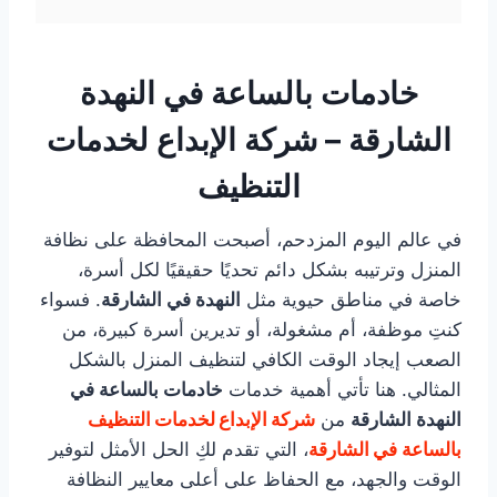
خادمات بالساعة في النهدة
الشارقة – شركة الإبداع لخدمات
التنظيف
في عالم اليوم المزدحم، أصبحت المحافظة على نظافة
المنزل وترتيبه بشكل دائم تحديًا حقيقيًا لكل أسرة،
خاصة في مناطق حيوية مثل
النهدة في الشارقة
. فسواء
كنتِ موظفة، أم مشغولة، أو تديرين أسرة كبيرة، من
الصعب إيجاد الوقت الكافي لتنظيف المنزل بالشكل
المثالي. هنا تأتي أهمية خدمات
خادمات بالساعة في
النهدة الشارقة
من
شركة الإبداع لخدمات التنظيف
بالساعة
في الشارقة
، التي تقدم لكِ الحل الأمثل لتوفير
الوقت والجهد، مع الحفاظ على أعلى معايير النظافة