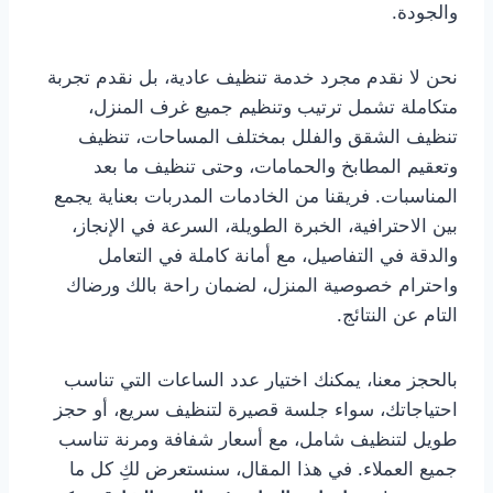
والجودة.
نحن لا نقدم مجرد خدمة تنظيف عادية، بل نقدم تجربة
متكاملة تشمل ترتيب وتنظيم جميع غرف المنزل،
تنظيف الشقق والفلل بمختلف المساحات، تنظيف
وتعقيم المطابخ والحمامات، وحتى تنظيف ما بعد
المناسبات. فريقنا من الخادمات المدربات بعناية يجمع
بين الاحترافية، الخبرة الطويلة، السرعة في الإنجاز،
والدقة في التفاصيل، مع أمانة كاملة في التعامل
واحترام خصوصية المنزل، لضمان راحة بالك ورضاك
التام عن النتائج.
بالحجز معنا، يمكنك اختيار عدد الساعات التي تناسب
احتياجاتك، سواء جلسة قصيرة لتنظيف سريع، أو حجز
طويل لتنظيف شامل، مع أسعار شفافة ومرنة تناسب
جميع العملاء. في هذا المقال، سنستعرض لكِ كل ما