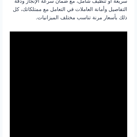
سريعة أو تنظيف شامل، مع ضمان سرعة الإنجاز ودقة
التفاصيل وأمانة العاملات في التعامل مع ممتلكاتك، كل
ذلك بأسعار مرنة تناسب مختلف الميزانيات.