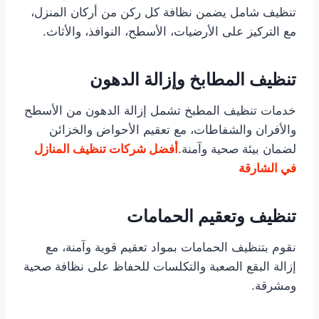
تنظيف شامل يضمن نظافة كل ركن من أركان المنزل،
مع التركيز على الأرضيات، الأسطح، النوافذ، والأثاث.
تنظيف المطابخ وإزالة الدهون
خدمات تنظيف المطبخ تشمل إزالة الدهون من الأسطح
والأفران والشفاطات، مع تعقيم الأحواض والخزائن
لضمان بيئة صحية وآمنة.
أفضل شركات تنظيف المنازل
في الشارقة
تنظيف وتعقيم الحمامات
نقوم بتنظيف الحمامات بمواد تعقيم قوية وآمنة، مع
إزالة البقع الصعبة والتكلسات للحفاظ على نظافة صحية
ومشرقة.