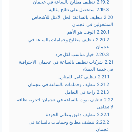
2.19.2
تنظيف مطابخ بالساعة في عجمان
2.19.3
ستحصل على نتائج مثالية
2.20
تنظيف بالساعة: الحل الأمثل للأشخاص
المشغولين في عجمان
2.20.1
الوقت هو الأهم
2.20.2
تنظيف مطابخ وحمامات بالساعة في
عجمان
2.20.3
خيار مناسب لكل فرد
2.21
شركات تنظيف بالساعة في عجمان: الاحترافية
في خدمة العملاء
2.21.1
تنظيف كامل للمنازل
2.21.2
تنظيف وحمامات بالساعة في عجمان
2.21.3
راحة في التعامل
2.22
تنظيف بيوت بالساعة في عجمان: لتجربة نظافة
لا تضاهى
2.22.1
تنظيف دقيق وعالي الجودة
2.22.2
تنظيف مطابخ وحمامات بالساعة في
عجمان