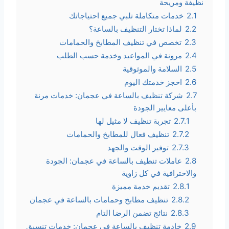
نظيفة ومريحة
2.1
خدمات متكاملة تلبي جميع احتياجاتك
2.2
لماذا تختار التنظيف بالساعة؟
2.3
تخصص في تنظيف المطابخ والحمامات
2.4
مرونة في المواعيد وخدمة حسب الطلب
2.5
السلامة والموثوقية
2.6
احجز خدمتك اليوم
2.7
شركة تنظيف بالساعة في عجمان: خدمات مرنة
بأعلى معايير الجودة
2.7.1
تجربة تنظيف لا مثيل لها
2.7.2
تنظيف فعال للمطابخ والحمامات
2.7.3
توفير الوقت والجهد
2.8
عاملات تنظيف بالساعة في عجمان: الجودة
والاحترافية في كل زاوية
2.8.1
تقديم خدمة مميزة
2.8.2
تنظيف مطابخ وحمامات بالساعة في عجمان
2.8.3
نتائج تضمن الرضا التام
2.9
خادمة تنظيف بالساعة في عجمان: خدمات تنسيق