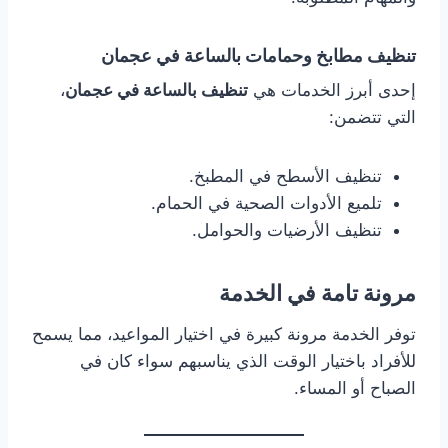
تنظيف مطابخ وحمامات بالساعة في عجمان
إحدى أبرز الخدمات هي
تنظيف بالساعة في عجمان
،
التي تتضمن:
تنظيف الأسطح في المطبخ.
تلميع الأدوات الصحية في الحمام.
تنظيف الأرضيات والحوامل.
مرونة تامة في الخدمة
توفر الخدمة مرونة كبيرة في اختيار المواعيد، مما يسمح
للأفراد باختيار الوقت الذي يناسبهم سواء كان في
الصباح أو المساء.