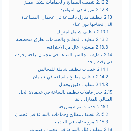
2.12.2
تنظيف المطابخ والحمامات بشكل مميز
2.12.3
مرونة في المواعيد
2.13
تنظيف منازل بالساعة في عجمان: المساعدة
التي تحتاجها دون عناء
2.13.1
تنظيف شامل لمنزلك
2.13.2
تنظيف المطابخ والحمامات بطرق متخصصة
2.13.3
مستوى عالٍ من الاحترافية
2.14
تنظيف مجالس بالساعة في عجمان: راحة وجودة
في وقت واحد
2.14.1
خدمات تنظيف شاملة للمجالس
2.14.2
تنظيف مطابخ بالساعة في عجمان
2.14.3
تنظيف دقيق وفعال
2.15
حجز عاملات تنظيف بالساعة في عجمان: الحل
المثالي للمنازل دائمًا
2.15.1
خدمات مرنة ومريحة
2.15.2
تنظيف مطابخ وحمامات بالساعة في عجمان
2.15.3
مرونة تامة في الخدمة
2.16
تنظيف فلل بالساعة في عجمان: خدمات