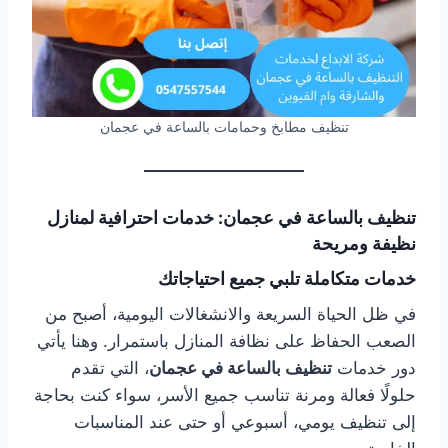
تنظيف مطابخ وحمامات بالساعة في عجمان
تنظيف بالساعة في عجمان: خدمات احترافية لمنازل
نظيفة ومريحة
خدمات متكاملة تلبي جميع احتياجاتك
في ظل الحياة السريعة والانشغالات اليومية، أصبح من
الصعب الحفاظ على نظافة المنازل باستمرار. وهنا يأتي
دور خدمات
تنظيف بالساعة في عجمان
، التي تقدم
حلولًا فعالة ومرنة تناسب جميع الأسر، سواء كنت بحاجة
إلى تنظيف يومي، أسبوعي أو حتى عند المناسبات