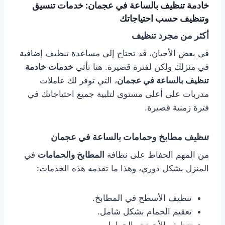
خادمة تنظيف بالساعة في عجمان: خدمات تنسيق
وتنظيف حسب احتياجاتك
أكثر من مجرد تنظيف
في بعض الأحيان، قد تحتاج إلى مساعدة تنظيف إضافية
في منزلك ولكن لفترة قصيرة. هنا تأتي
خدمات خادمة
تنظيف بالساعة في عجمان
، التي توفر لك عاملات
مدربات على أعلى مستوى لتلبية جميع احتياجاتك في
فترة زمنية قصيرة.
تنظيف مطابخ وحمامات بالساعة في عجمان
من المهم الحفاظ على نظافة
المطابخ والحمامات
في
المنزل بشكل دوري، وهذا ما تقدمه هذه الخدمات:
تنظيف الأسطح في المطابخ.
تعقيم الحمام بشكل شامل.
تنظيف الأجهزة والحوامل.