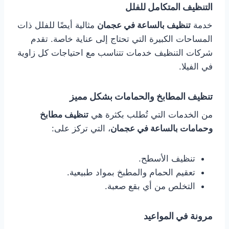
التنظيف المتكامل للفلل
خدمة
تنظيف بالساعة في عجمان
مثالية أيضًا للفلل ذات
المساحات الكبيرة التي تحتاج إلى عناية خاصة. تقدم
شركات التنظيف خدمات تتناسب مع احتياجات كل زاوية
في الفيلا.
تنظيف المطابخ والحمامات بشكل مميز
من الخدمات التي تُطلب بكثرة هي
تنظيف مطابخ
وحمامات بالساعة في عجمان
، التي تركز على:
تنظيف الأسطح.
تعقيم الحمام والمطبخ بمواد طبيعية.
التخلص من أي بقع صعبة.
مرونة في المواعيد