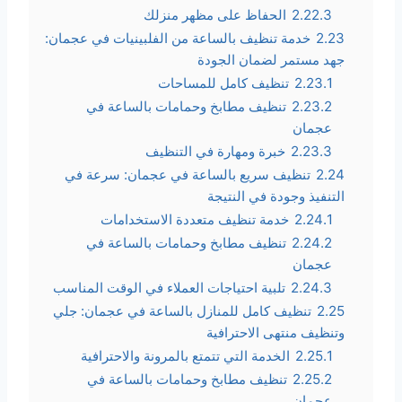
2.22.3
الحفاظ على مظهر منزلك
2.23
خدمة تنظيف بالساعة من الفلبينيات في عجمان:
جهد مستمر لضمان الجودة
2.23.1
تنظيف كامل للمساحات
2.23.2
تنظيف مطابخ وحمامات بالساعة في
عجمان
2.23.3
خبرة ومهارة في التنظيف
2.24
تنظيف سريع بالساعة في عجمان: سرعة في
التنفيذ وجودة في النتيجة
2.24.1
خدمة تنظيف متعددة الاستخدامات
2.24.2
تنظيف مطابخ وحمامات بالساعة في
عجمان
2.24.3
تلبية احتياجات العملاء في الوقت المناسب
2.25
تنظيف كامل للمنازل بالساعة في عجمان: جلي
وتنظيف منتهى الاحترافية
2.25.1
الخدمة التي تتمتع بالمرونة والاحترافية
2.25.2
تنظيف مطابخ وحمامات بالساعة في
عجمان