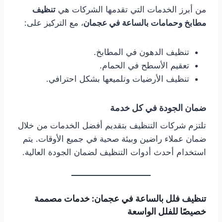
من أبرز الخدمات التي تقدمها الشركات هي
تنظيف
مطابخ وحمامات بالساعة في عجمان
، مع التركيز على:
تنظيف الدهون في المطابخ.
تعقيم الأسطح في الحمام.
تنظيف الأرضيات وتلميعها بشكل احترافي.
ضمان الجودة في كل خدمة
تلتزم شركات التنظيف بتقديم أفضل الخدمات من خلال
ضمان عملاء راضين وبيئة صحية في جميع الأوقات. يتم
استخدام أحدث أدوات التنظيف لضمان الجودة العالية.
تنظيف فلل بالساعة في عجمان: خدمات مصممة
خصيصًا للفلل الواسعة