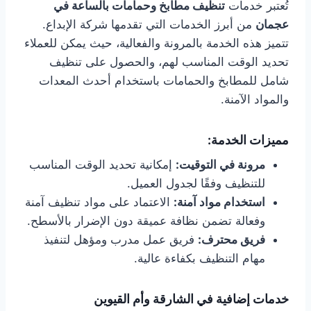
تُعتبر خدمات
تنظيف مطابخ وحمامات بالساعة في
عجمان
من أبرز الخدمات التي تقدمها شركة الإبداع.
تتميز هذه الخدمة بالمرونة والفعالية، حيث يمكن للعملاء
تحديد الوقت المناسب لهم، والحصول على تنظيف
شامل للمطابخ والحمامات باستخدام أحدث المعدات
والمواد الآمنة.
مميزات الخدمة:
مرونة في التوقيت:
إمكانية تحديد الوقت المناسب
للتنظيف وفقًا لجدول العميل.
استخدام مواد آمنة:
الاعتماد على مواد تنظيف آمنة
وفعالة تضمن نظافة عميقة دون الإضرار بالأسطح.
فريق محترف:
فريق عمل مدرب ومؤهل لتنفيذ
مهام التنظيف بكفاءة عالية.
خدمات إضافية في الشارقة وأم القيوين