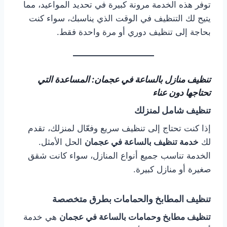
توفر هذه الخدمة مرونة كبيرة في تحديد المواعيد، مما
يتيح لك التنظيف في الوقت الذي يناسبك، سواء كنت
بحاجة إلى تنظيف دوري أو مرة واحدة فقط.
تنظيف منازل بالساعة في عجمان: المساعدة التي
تحتاجها دون عناء
تنظيف شامل لمنزلك
إذا كنت تحتاج إلى تنظيف سريع وفعّال لمنزلك، تقدم
لك
خدمة تنظيف بالساعة في عجمان
الحل الأمثل.
الخدمة تناسب جميع أنواع المنازل، سواء كانت شقق
صغيرة أو منازل كبيرة.
تنظيف المطابخ والحمامات بطرق متخصصة
تنظيف مطابخ وحمامات بالساعة في عجمان
هي خدمة