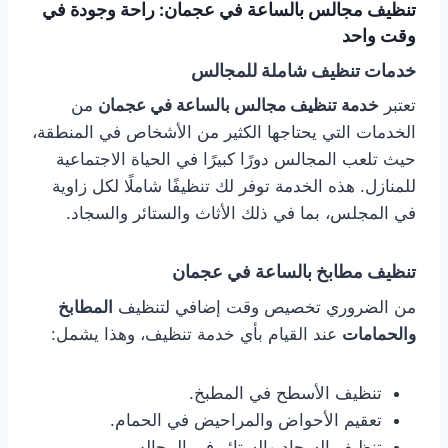
تنظيف مجالس بالساعة في عجمان: راحة وجودة في
وقت واحد
خدمات تنظيف شاملة للمجالس
تعتبر
خدمة تنظيف مجالس بالساعة في عجمان
من
الخدمات التي يحتاجها الكثير من الأشخاص في المنطقة،
حيث تلعب المجالس دورًا كبيرًا في الحياة الاجتماعية
للمنازل. هذه الخدمة توفر لك تنظيفًا شاملًا لكل زاوية
في المجلس، بما في ذلك الأثاث والستائر والسجاد.
تنظيف مطابخ بالساعة في عجمان
من الضروري تخصيص وقت إضافي لتنظيف
المطابخ
والحمامات
عند القيام بأي خدمة تنظيف، وهذا يشمل:
تنظيف الأسطح في المطبخ.
تعقيم الأحواض والمراحيض في الحمام.
تنظيف السجاد والستائر في المجالس.