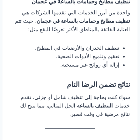
تنظيف مطابخ وحمامات بالساعة في عجمان
واحدة من أبرز الخدمات التي تقدمها الشركات هي
تنظيف مطابخ وحمامات بالساعة في عجمان
، حيث تتم
العناية الفائقة بالمناطق الأكثر تعرضًا للبقع مثل:
تنظيف الجدران والأرضيات في المطبخ.
تعقيم وتلميع الأدوات الصحية.
إزالة أي روائح غير مستحبة.
نتائج تضمن الرضا التام
سواء كنت بحاجة إلى تنظيف شامل أو جزئي، تقدم
خدمات
التنظيف بالساعة
الحل المثالي، مما يتيح لك
نتائج مرضية في وقت قصير.