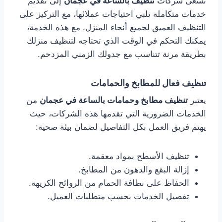
تسعى شركات
تنظيف بالساعة في عجمان
إلى تقديم
خدمات متكاملة تلبي احتياجات عملائها، مع التركيز على
التنظيف العميق لجميع أنحاء المنزل. مع هذه الخدمة،
يمكنك التحكم في الوقت الذي تحتاجه لتنظيف منزلك
بطريقة مرنة تتناسب مع جدولك الزمني المزدحم.
تنظيف فعال للمطابخ والحمامات
يعتبر
تنظيف مطابخ وحمامات بالساعة في عجمان
من
الخدمات الضرورية التي تقدمها هذه الشركات، حيث
يهتم فريق العمل بكل التفاصيل لضمان بيئة صحية:
تنظيف الأسطح بمواد معقمة.
إزالة البقع والدهون من المطابخ.
الحفاظ على نظافة الحمام من الروائح الكريهة.
تفصيل الخدمات بحسب متطلبات العميل.