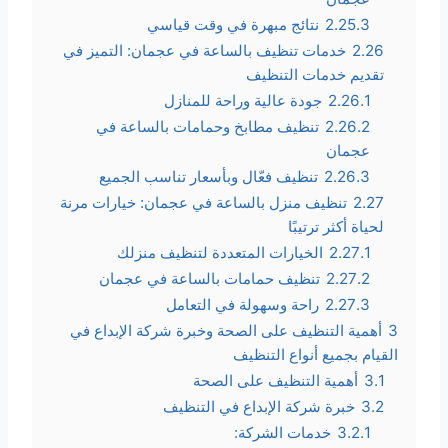
2.25.3
نتائج مبهرة في وقت قياسي
2.26
خدمات تنظيف بالساعة في عجمان: التميز في
تقديم خدمات التنظيف
2.26.1
جودة عالية وراحة للمنازل
2.26.2
تنظيف مطابخ وحمامات بالساعة في
عجمان
2.26.3
تنظيف فعّال وبأسعار تناسب الجميع
2.27
تنظيف منزل بالساعة في عجمان: خيارات مرنة
لحياة أكثر ترتيبًا
2.27.1
الخيارات المتعددة لتنظيف منزلك
2.27.2
تنظيف حمامات بالساعة في عجمان
2.27.3
راحة وسهولة في التعامل
3
أهمية التنظيف على الصحة وخبرة شركة الإبداع في
القيام بجميع أنواع التنظيف
3.1
أهمية التنظيف على الصحة
3.2
خبرة شركة الإبداع في التنظيف
3.2.1
خدمات الشركة: