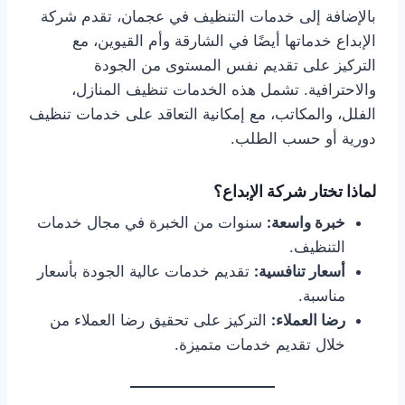
بالإضافة إلى خدمات التنظيف في عجمان، تقدم شركة
الإبداع خدماتها أيضًا في الشارقة وأم القيوين، مع
التركيز على تقديم نفس المستوى من الجودة
والاحترافية. تشمل هذه الخدمات تنظيف المنازل،
الفلل، والمكاتب، مع إمكانية التعاقد على خدمات تنظيف
دورية أو حسب الطلب.
لماذا تختار شركة الإبداع؟
خبرة واسعة:
سنوات من الخبرة في مجال خدمات
التنظيف.
أسعار تنافسية:
تقديم خدمات عالية الجودة بأسعار
مناسبة.
رضا العملاء:
التركيز على تحقيق رضا العملاء من
خلال تقديم خدمات متميزة.