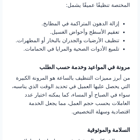
المختصة تنظيفًا عميقًا يشمل:
إزالة الدهون المتراكمة في المطابخ.
تعقيم الأسطح وأحواض الغسيل.
تنظيف الأرضيات والجدران بالبخار أو المطهرات.
تلميع الأدوات الصحية والمرايا في الحمامات.
مرونة في المواعيد وخدمة حسب الطلب
من أبرز مميزات التنظيف بالساعة هو المرونة الكبيرة
التي يحصل عليها العميل في تحديد الوقت الذي يناسبه،
سواء في الصباح أو المساء، كما يمكنه اختيار عدد
العاملات بحسب حجم العمل، مما يجعل الخدمة
اقتصادية وسهلة التخصيص.
السلامة والموثوقية