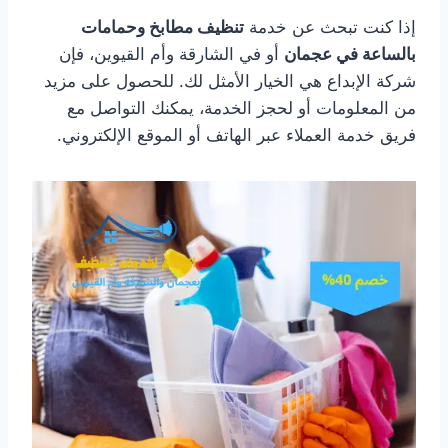
إذا كنت تبحث عن خدمة
تنظيف مطابخ وحمامات
بالساعة في عجمان
أو في الشارقة وأم القيوين، فإن
شركة الإبداع هي الخيار الأمثل لك. للحصول على مزيد
من المعلومات أو لحجز الخدمة، يمكنك التواصل مع
فريق خدمة العملاء عبر الهاتف أو الموقع الإلكتروني.