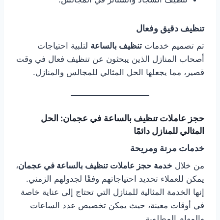
تنظيف دقيق وفعال
تم تصميم خدمات
تنظيف بالساعة
لتلبية احتياجات
أصحاب المنازل الذين يبحثون عن تنظيف فعال في وقت
قصير، مما يجعلها الحل المثالي للمجالس والمنازل.
حجز عاملات تنظيف بالساعة في عجمان: الحل
المثالي للمنازل دائمًا
خدمات مرنة ومريحة
من خلال
خدمة حجز عاملات تنظيف بالساعة في عجمان
،
يمكن للعملاء تحديد احتياجاتهم وفقًا لجدولهم الزمني.
إنها الخدمة المثالية للمنازل التي تحتاج إلى عناية خاصة
في أوقات معينة، حيث يمكن تخصيص عدد الساعات
والمهام المطلوبة.