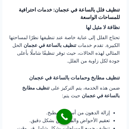
تنظيف فلل بالساعة في عجمان: خدمات احترافية
للمساحات الواسعة
نظافة لا مثيل لها
تحتاج الفلل إلى عناية خاصة عند تنظيفها نظرًا لمساحتها
الكبيرة. تقدم خدمات
تنظيف بالساعة في عجمان
الحل
المثالي لهذه الحالات، حيث توفر تنظيفًا شاملًا بأعلى
جودة لكل زاوية من الفلل.
تنظيف مطابخ وحمامات بالساعة في عجمان
ضمن هذه الخدمة، يتم التركيز على
تنظيف مطابخ
بالساعة في عجمان
حيث يتم:
إزالة الدهون من أسطح المطبخ.
تعقيم الأحواض والمراحيض بشكل دقيق.
تنظيف جميع المساحات بشكل شامل في وقت