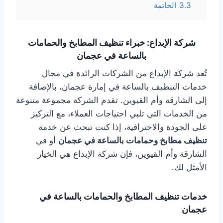
3.3
الخاتمة
شركة الإبداع: خبراء تنظيف المطابخ والحمامات
بالساعة في عجمان
تُعد شركة الإبداع من الشركات الرائدة في مجال
خدمات التنظيف بالساعة في إمارة عجمان، بالإضافة
إلى الشارقة وأم القيوين. تقدم الشركة مجموعة متنوعة
من الخدمات التي تلبي احتياجات العملاء، مع التركيز
على الجودة والاحترافية، إذا كنت تبحث عن خدمة
تنظيف مطابخ وحمامات بالساعة في عجمان
أو في
الشارقة وأم القيوين، فإن شركة الإبداع هي الخيار
الأمثل لك.
خدمات تنظيف المطابخ والحمامات بالساعة في
عجمان