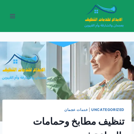
لتجاوز
لى
لمحتوى
UNCATEGORIZED
|
خدمات عجمان
تنظيف مطابخ وحمامات