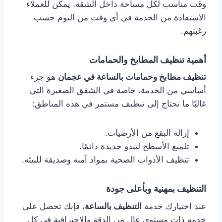
وقت مناسب لكل مساحة داخل الشقة. يمكن للعملاء
الاستفادة من الخدمة في أي وقت من اليوم حسب
رغبتهم.
أهمية تنظيف المطابخ والحمامات
تنظيف مطابخ وحمامات بالساعة في عجمان
هو جزء
أساسي من الخدمة، خاصة في الشقق الصغيرة التي
غالبًا ما تحتاج إلى تنظيف مستمر في هذه المناطق:
إزالة البقع من الأرضيات.
تلميع الأسطح لتبدو جديدة دائمًا.
تنظيف الأدوات الصحية بمواد آمنة وصديقة للبيئة.
التنظيف بمهنية وبأعلى جودة
عند اختيارك خدمة
التنظيف بالساعة
، فإنك تحصل على
خدمة ذات مستوى عالٍ من الدقة والاحترافية في كل