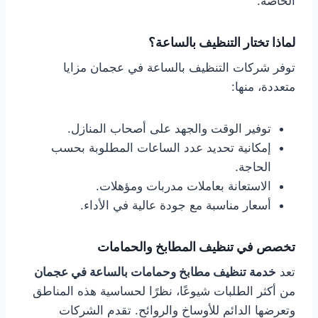
الخاصة.
لماذا تختار التنظيف بالساعة؟
توفر شركات التنظيف بالساعة في عجمان مزايا
متعددة، منها:
توفير الوقت والجهد على أصحاب المنازل.
إمكانية تحديد عدد الساعات المطلوبة بحسب
الحاجة.
الاستعانة بعاملات مدربات ومؤهلات.
أسعار مناسبة مع جودة عالية في الأداء.
تخصص في تنظيف المطابخ والحمامات
تعد
خدمة تنظيف مطابخ وحمامات بالساعة في عجمان
من أكثر الطلبات شيوعًا، نظرًا لحساسية هذه المناطق
وتعرضها الدائم للأوساخ والروائح. تقدم الشركات