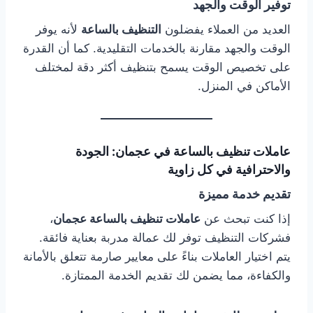
توفير الوقت والجهد
العديد من العملاء يفضلون
التنظيف بالساعة
لأنه يوفر
الوقت والجهد مقارنة بالخدمات التقليدية. كما أن القدرة
على تخصيص الوقت يسمح بتنظيف أكثر دقة لمختلف
الأماكن في المنزل.
عاملات تنظيف بالساعة في عجمان: الجودة
والاحترافية في كل زاوية
تقديم خدمة مميزة
إذا كنت تبحث عن
عاملات تنظيف بالساعة عجمان
،
فشركات التنظيف توفر لك عمالة مدربة بعناية فائقة.
يتم اختيار العاملات بناءً على معايير صارمة تتعلق بالأمانة
والكفاءة، مما يضمن لك تقديم الخدمة الممتازة.