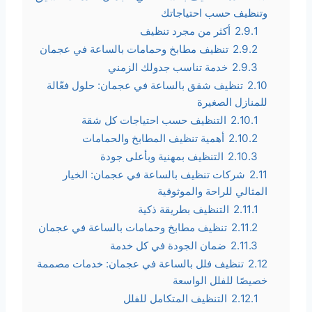
وتنظيف حسب احتياجاتك
2.9.1
أكثر من مجرد تنظيف
2.9.2
تنظيف مطابخ وحمامات بالساعة في عجمان
2.9.3
خدمة تناسب جدولك الزمني
2.10
تنظيف شقق بالساعة في عجمان: حلول فعّالة
للمنازل الصغيرة
2.10.1
التنظيف حسب احتياجات كل شقة
2.10.2
أهمية تنظيف المطابخ والحمامات
2.10.3
التنظيف بمهنية وبأعلى جودة
2.11
شركات تنظيف بالساعة في عجمان: الخيار
المثالي للراحة والموثوقية
2.11.1
التنظيف بطريقة ذكية
2.11.2
تنظيف مطابخ وحمامات بالساعة في عجمان
2.11.3
ضمان الجودة في كل خدمة
2.12
تنظيف فلل بالساعة في عجمان: خدمات مصممة
خصيصًا للفلل الواسعة
2.12.1
التنظيف المتكامل للفلل