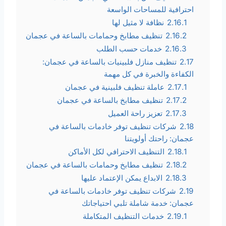
احترافية للمساحات الواسعة
2.16.1
نظافة لا مثيل لها
2.16.2
تنظيف مطابخ وحمامات بالساعة في عجمان
2.16.3
خدمات حسب الطلب
2.17
تنظيف منازل فلبينيات بالساعة في عجمان:
الكفاءة والخبرة في كل مهمة
2.17.1
عاملة تنظيف فلبينية في عجمان
2.17.2
تنظيف مطابخ بالساعة في عجمان
2.17.3
تعزيز راحة العميل
2.18
شركات تنظيف توفر خادمات بالساعة في
عجمان: راحتك أولويتنا
2.18.1
التنظيف الاحترافي لكل الأماكن
2.18.2
تنظيف مطابخ وحمامات بالساعة في عجمان
2.18.3
الابداع يمكن الإعتماد عليها
2.19
شركات تنظيف توفر خادمات بالساعة في
عجمان: خدمة شاملة تلبي احتياجاتك
2.19.1
خدمات التنظيف المتكاملة