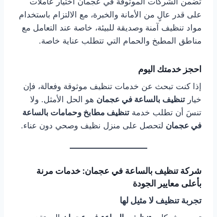
تضمن الشركات الموثوقة في عجمان اختيار عاملات
على قدر عالٍ من الأمانة والخبرة، مع الالتزام باستخدام
مواد تنظيف آمنة وصديقة للبيئة، خاصة عند التعامل مع
مناطق المطبخ والحمام التي تتطلب عناية خاصة.
احجز خدمتك اليوم
إذا كنت تبحث عن خدمات تنظيف موثوقة وفعالة، فإن
خيار
تنظيف بالساعة في عجمان
هو الحل الأمثل. ولا
تنسَ أن تطلب خدمة
تنظيف مطابخ وحمامات بالساعة
في عجمان
لتحصل على منزل نظيف وصحي دون عناء.
شركة تنظيف بالساعة في عجمان: خدمات مرنة
بأعلى معايير الجودة
تجربة تنظيف لا مثيل لها