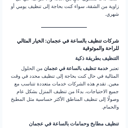
زاوية من الشقة، سواء كنت بحاجة إلى تنظيف يومي أو
شهري.
شركات تنظيف بالساعة في عجمان: الخيار المثالي
للراحة والموثوقية
التنظيف بطريقة ذكية
تعتبر
خدمة تنظيف بالساعة في عجمان
من الحلول
المثالية في حال كنت بحاجة إلى تنظيف محدد في وقت
معين. تقدم هذه الشركات خدمات متعددة تتناسب مع
جميع الاحتياجات، بدءًا من تنظيف المنزل بشكل عام
وصولًا إلى تنظيف المناطق الأكثر حساسية مثل المطبخ
والحمام.
تنظيف مطابخ وحمامات بالساعة في عجمان