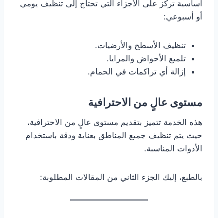
أساسية تركز على الأجزاء التي تحتاج إلى تنظيف يومي
أو أسبوعي:
تنظيف الأسطح والأرضيات.
تلميع الأحواض والمرايا.
إزالة أي تراكمات في الحمام.
مستوى عالٍ من الاحترافية
هذه الخدمة تتميز بتقديم مستوى عالٍ من الاحترافية،
حيث يتم تنظيف جميع المناطق بعناية ودقة باستخدام
الأدوات المناسبة.
بالطبع، إليك الجزء الثاني من المقالات المطلوبة: