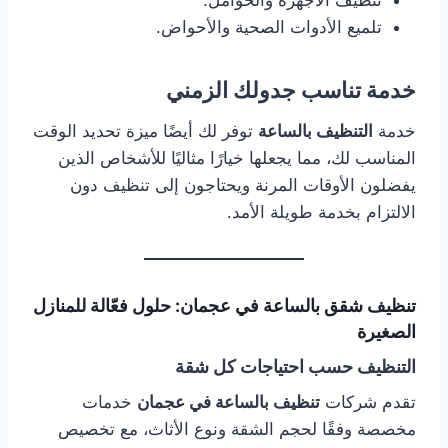
تلميع الأدوات الصحية والأحواض.
خدمة تناسب جدولك الزمني
خدمة
التنظيف بالساعة
توفر لك أيضًا ميزة تحديد الوقت
المناسب لك، مما يجعلها خيارًا مثاليًا للأشخاص الذين
يفضلون الأوقات المرنة ويحتاجون إلى تنظيف دون
الالتزام بخدمة طويلة الأمد.
تنظيف شقق بالساعة في عجمان: حلول فعّالة للمنازل
الصغيرة
التنظيف حسب احتياجات كل شقة
تقدم شركات
تنظيف بالساعة في عجمان
خدمات
مخصصة وفقًا لحجم الشقة ونوع الأثاث، مع تخصيص