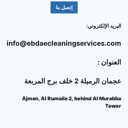
إتصل بنا
البريد الإلكتروني:
info@ebdaecleaningservices.com
العنوان :
عجمان الرميلة 2 خلف برج المربعة
Ajman, Al Rumaila 2, behind Al Murabba
Tower