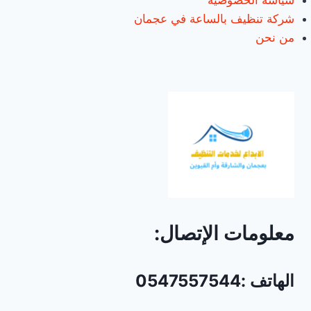
سياسة الخصوصية
شركة تنظيف بالساعة في عجمان
من نحن
معلومات الإتصال:
الهاتف :0547557544