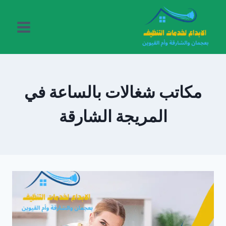
لتجاوز
لى
لمحتوى
مكاتب شغالات بالساعة في
المريجة الشارقة