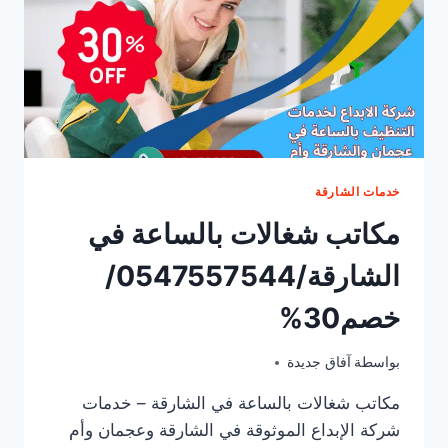
خدمات الشارقة
مكاتب شغالات بالساعة في
الشارقة/0547557544/
خصم30%
يونيو 10, 2025
بواسطة
آفاق جديدة
مكاتب شغالات بالساعة في الشارقة – خدمات
شركة الإبداع الموثوقة في الشارقة وعجمان وأم