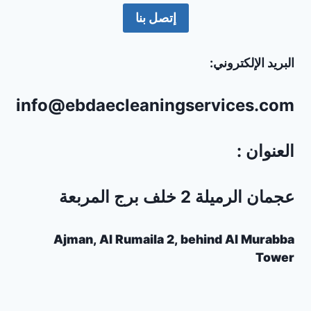
إتصل بنا
البريد الإلكتروني:
info@ebdaecleaningservices.com
العنوان :
عجمان الرميلة 2 خلف برج المربعة
Ajman, Al Rumaila 2, behind Al Murabba
Tower