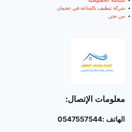
سياسة الخصوصية
شركة تنظيف بالساعة في عجمان
من نحن
معلومات الإتصال:
الهاتف :0547557544