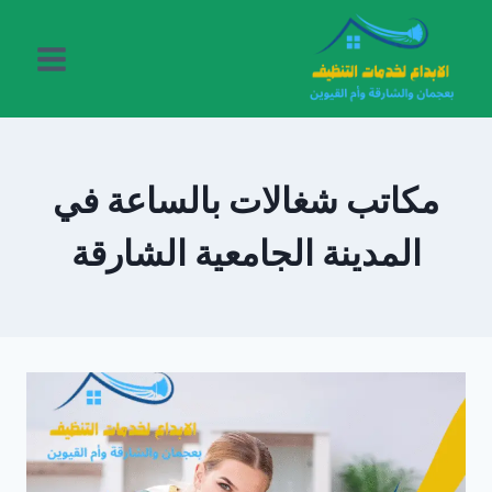
لتجاوز
لى
لمحتوى
مكاتب شغالات بالساعة في
المدينة الجامعية الشارقة