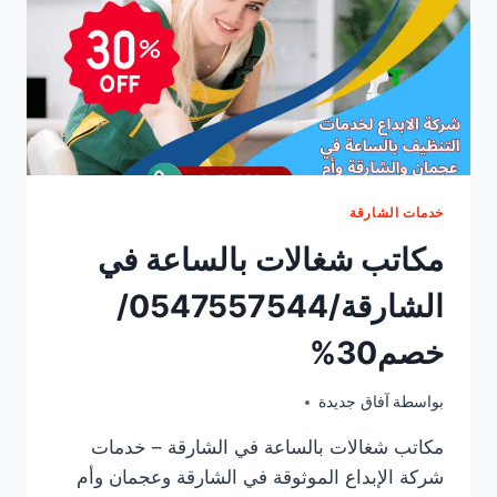
خدمات الشارقة
مكاتب شغالات بالساعة في
الشارقة/0547557544/
خصم30%
يونيو 10, 2025
بواسطة
آفاق جديدة
مكاتب شغالات بالساعة في الشارقة – خدمات
شركة الإبداع الموثوقة في الشارقة وعجمان وأم