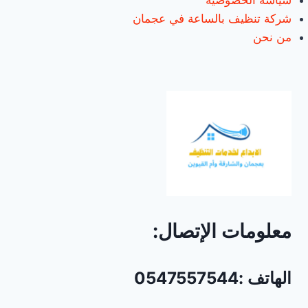
سياسة الخصوصية
شركة تنظيف بالساعة في عجمان
من نحن
معلومات الإتصال:
الهاتف :0547557544