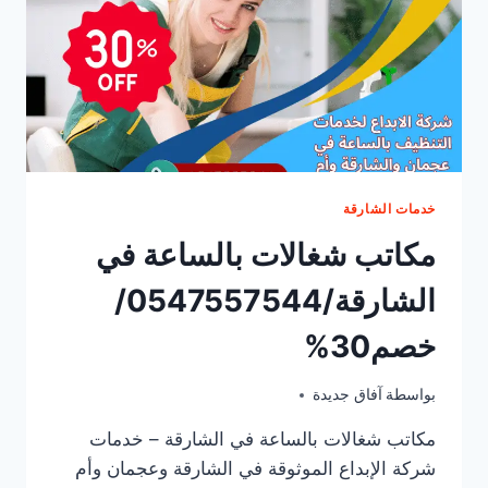
خدمات الشارقة
مكاتب شغالات بالساعة في
الشارقة/0547557544/
خصم30%
يونيو 10, 2025
بواسطة
آفاق جديدة
مكاتب شغالات بالساعة في الشارقة – خدمات
شركة الإبداع الموثوقة في الشارقة وعجمان وأم