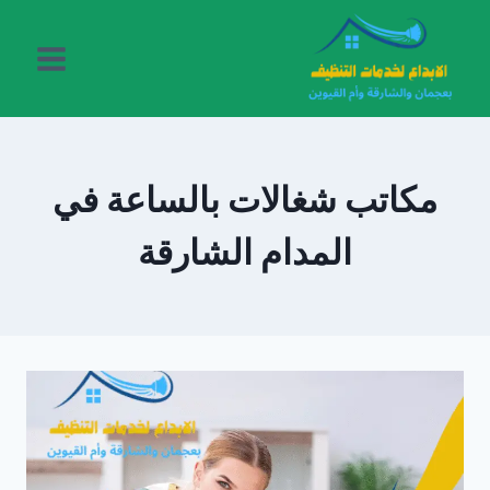
لتجاوز
لى
لمحتوى
مكاتب شغالات بالساعة في
المدام الشارقة