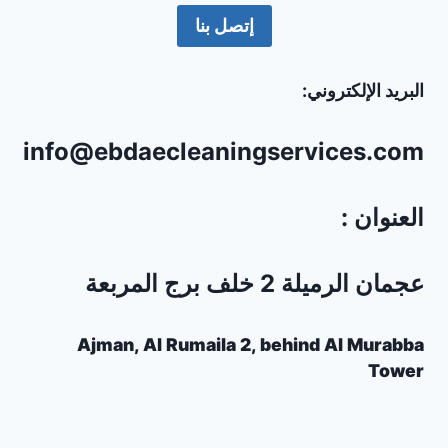
إتصل بنا
البريد الإلكتروني:
info@ebdaecleaningservices.com
العنوان :
عجمان الرميلة 2 خلف برج المربعة
Ajman, Al Rumaila 2, behind Al Murabba
Tower