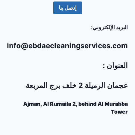
إتصل بنا
البريد الإلكتروني:
info@ebdaecleaningservices.com
العنوان :
عجمان الرميلة 2 خلف برج المربعة
Ajman, Al Rumaila 2, behind Al Murabba
Tower