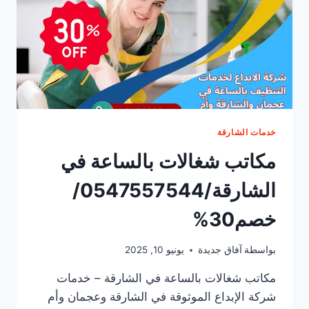
خدمات الشارقة
مكاتب شغالات بالساعة في
الشارقة/0547557544/
خصم30%
بواسطة
آفاق جديدة
يونيو 10, 2025
مكاتب شغالات بالساعة في الشارقة – خدمات
شركة الإبداع الموثوقة في الشارقة وعجمان وأم