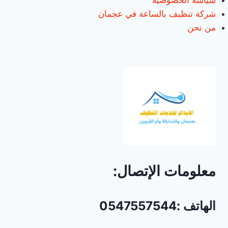
سياسة الخصوصية
شركة تنظيف بالساعة في عجمان
من نحن
معلومات الإتصال:
الهاتف :0547557544