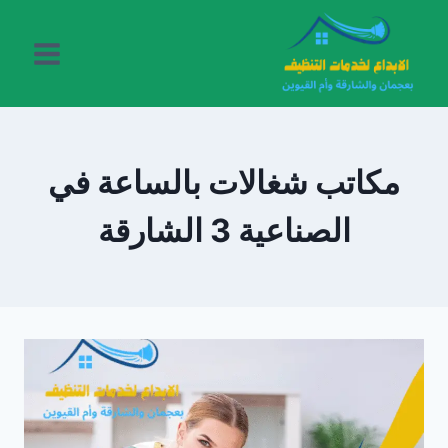
لتجاوز
لى
لمحتوى
مكاتب شغالات بالساعة في
الصناعية 3 الشارقة