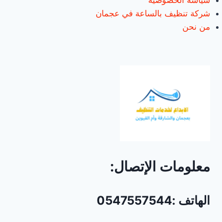
سياسة الخصوصية
شركة تنظيف بالساعة في عجمان
من نحن
معلومات الإتصال:
الهاتف :0547557544