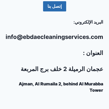
إتصل بنا
البريد الإلكتروني:
info@ebdaecleaningservices.com
العنوان :
عجمان الرميلة 2 خلف برج المربعة
Ajman, Al Rumaila 2, behind Al Murabba
Tower