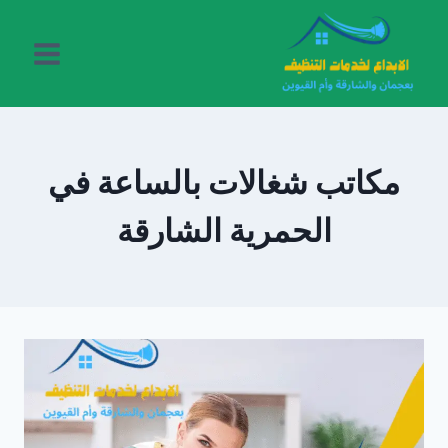
لتجاوز
لى
لمحتوى
مكاتب شغالات بالساعة في
الحمرية الشارقة