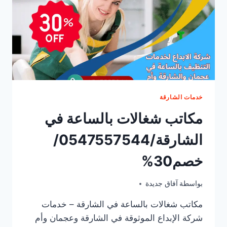
خدمات الشارقة
مكاتب شغالات بالساعة في
الشارقة/0547557544/
خصم30%
يونيو 10, 2025
بواسطة
آفاق جديدة
مكاتب شغالات بالساعة في الشارقة – خدمات
شركة الإبداع الموثوقة في الشارقة وعجمان وأم