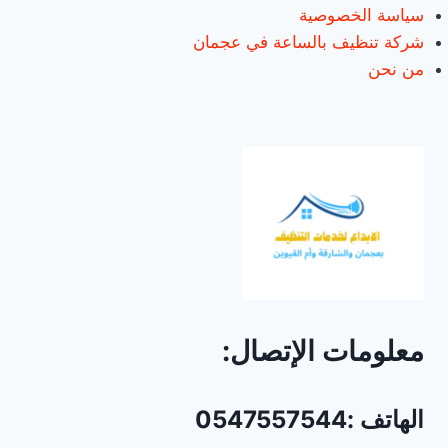
سياسة الخصوصية
شركة تنظيف بالساعة في عجمان
من نحن
معلومات الإتصال:
الهاتف :0547557544