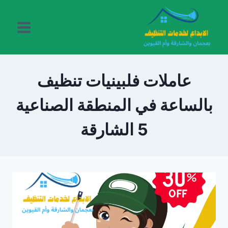
لتجاوز
لى
لمحتوى
عاملات فلبينيات تنظيف
بالساعة في المنطقة الصناعية
5 الشارقة