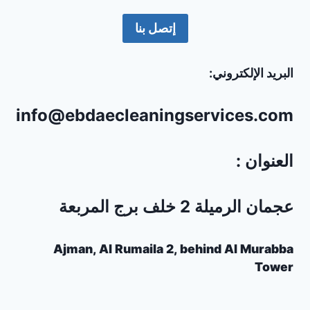
إتصل بنا
البريد الإلكتروني:
info@ebdaecleaningservices.com
العنوان :
عجمان الرميلة 2 خلف برج المربعة
Ajman, Al Rumaila 2, behind Al Murabba
Tower