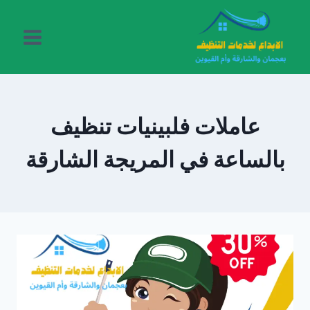
لتجاوز
لى
لمحتوى
عاملات فلبينيات تنظيف
بالساعة في المريجة الشارقة