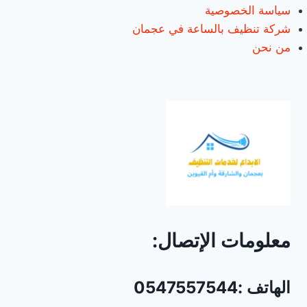
سياسة الخصوصية
شركة تنظيف بالساعة في عجمان
من نحن
معلومات الإتصال:
الهاتف :0547557544