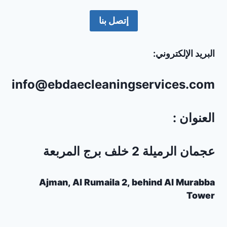
إتصل بنا
البريد الإلكتروني:
info@ebdaecleaningservices.com
العنوان :
عجمان الرميلة 2 خلف برج المربعة
Ajman, Al Rumaila 2, behind Al Murabba
Tower