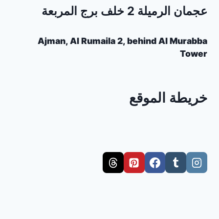
عجمان الرميلة 2 خلف برج المربعة
Ajman, Al Rumaila 2, behind Al Murabba
Tower
خريطة الموقع