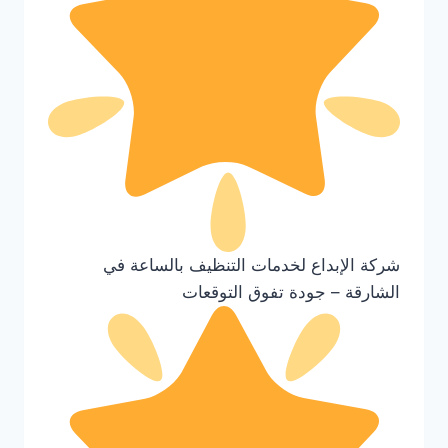
شركة الإبداع لخدمات التنظيف بالساعة في
الشارقة – جودة تفوق التوقعات