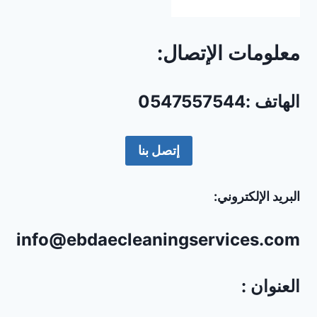
معلومات الإتصال:
الهاتف :0547557544
إتصل بنا
البريد الإلكتروني:
info@ebdaecleaningservices.com
العنوان :