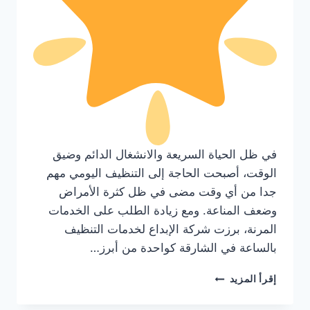
في ظل الحياة السريعة والانشغال الدائم وضيق
الوقت، أصبحت الحاجة إلى التنظيف اليومي مهم
جدا من أي وقت مضى في ظل كثرة الأمراض
وضعف المناعة. ومع زيادة الطلب على الخدمات
المرنة، برزت شركة الإبداع لخدمات التنظيف
بالساعة في الشارقة كواحدة من أبرز…
عاملات
إقرأ المزيد
تنظيف
بالساعة