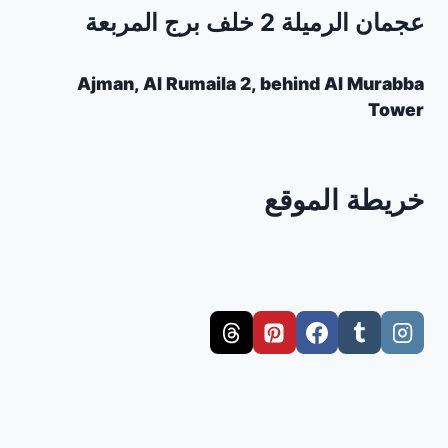
عجمان الرميلة 2 خلف برج المربعة
Ajman, Al Rumaila 2, behind Al Murabba
Tower
خريطة الموقع