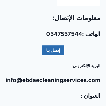
معلومات الإتصال:
الهاتف :0547557544
إتصل بنا
البريد الإلكتروني:
info@ebdaecleaningservices.com
العنوان :