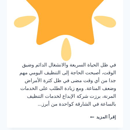
في ظل الحياة السريعة والانشغال الدائم وضيق
الوقت، أصبحت الحاجة إلى التنظيف اليومي مهم
جدا من أي وقت مضى في ظل كثرة الأمراض
وضعف المناعة. ومع زيادة الطلب على الخدمات
المرنة، برزت شركة الإبداع لخدمات التنظيف
بالساعة في الشارقة كواحدة من أبرز…
عاملات
إقرأ المزيد
تنظيف
بالساعة