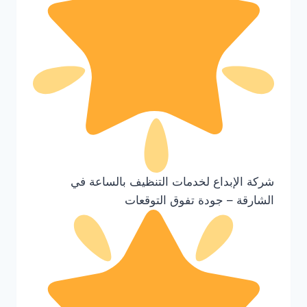
شركة الإبداع لخدمات التنظيف بالساعة في
الشارقة – جودة تفوق التوقعات