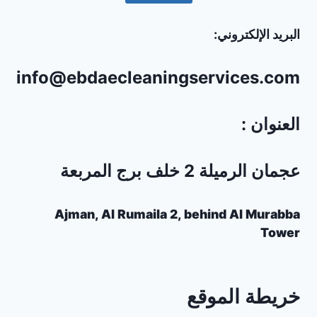
البريد الإلكتروني:
info@ebdaecleaningservices.com
العنوان :
عجمان الرميلة 2 خلف برج المربعة
Ajman, Al Rumaila 2, behind Al Murabba
Tower
خريطة الموقع