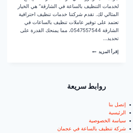
لخدمات التنظيف بالساعة في الشارقة” هي الخيار
المثالي لك. تقدم شركتنا خدمات تنظيف احترافية
تعتمد على توفير عاملات تنظيف بالساعات في
الشارقة 0547557544، مما يمنحك القدرة على
تحديد…
عاملات
إقرأ المزيد
تنظيف
بالساعات
الشارقة
/0547557544
روابط سريعة
إتصل بنا
الرئيسية
سياسة الخصوصية
شركة تنظيف بالساعة في عجمان