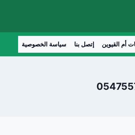
ت أم القيوين
إتصل بنا
سياسة الخصوصية