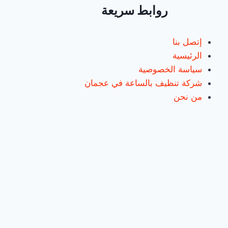
روابط سريعة
إتصل بنا
الرئيسية
سياسة الخصوصية
شركة تنظيف بالساعة في عجمان
من نحن