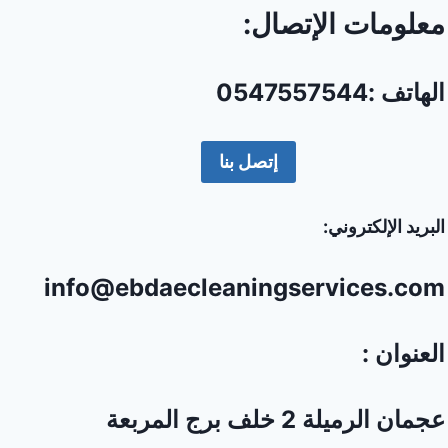
معلومات الإتصال:
الهاتف :0547557544
إتصل بنا
البريد الإلكتروني:
info@ebdaecleaningservices.com
العنوان :
عجمان الرميلة 2 خلف برج المربعة