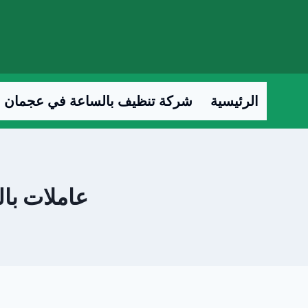
لتجاوز
لى
لمحتوى
الرئيسية
شركة تنظيف بالساعة في عجمان
عاملات بالسا