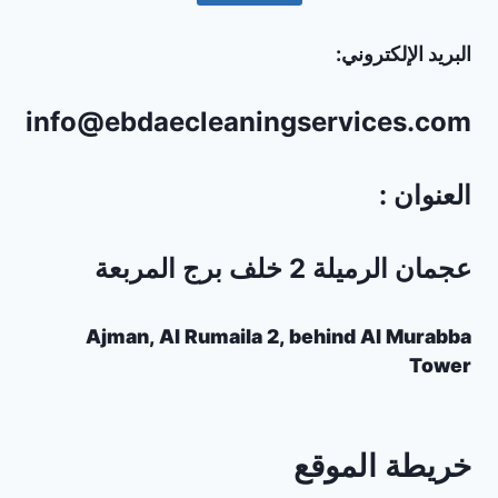
البريد الإلكتروني:
info@ebdaecleaningservices.com
العنوان :
عجمان الرميلة 2 خلف برج المربعة
Ajman, Al Rumaila 2, behind Al Murabba
Tower
خريطة الموقع