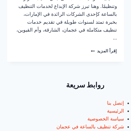
وتنظيمًا. وهنا تبرز شركة الإبداع لخدمات التنظيف
بالساعة كإحدى الشركات الرائدة في الإمارات،
بخبرة تمتد لسنوات طويلة في تقديم خدمات
تنظيف متكاملة في عجمان، الشارقة، وأم القيوين،
…
عاملات
إقرأ المزيد
فلبينيات
بالساعات
في
عجمان/0547557544
روابط سريعة
إتصل بنا
الرئيسية
سياسة الخصوصية
شركة تنظيف بالساعة في عجمان