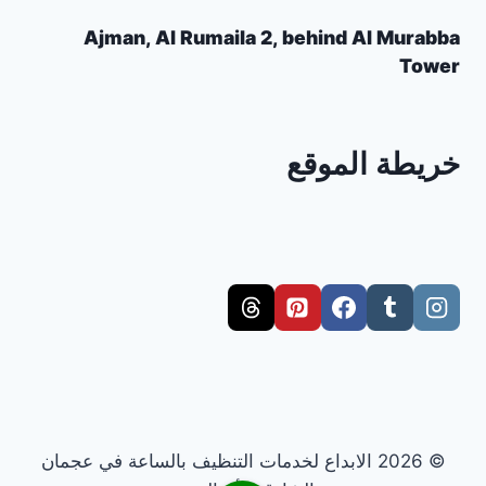
Ajman, Al Rumaila 2, behind Al Murabba
Tower
خريطة الموقع
© 2026 الابداع لخدمات التنظيف بالساعة في عجمان