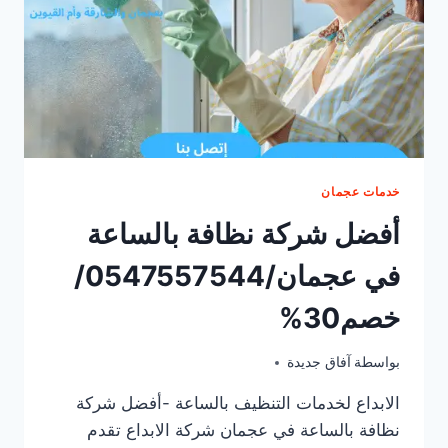
خدمات عجمان
أفضل شركة نظافة بالساعة
في عجمان/0547557544/
خصم30%
مايو 3, 2025
بواسطة
آفاق جديدة
الابداع لخدمات التنظيف بالساعة -أفضل شركة
نظافة بالساعة في عجمان شركة الابداع تقدم