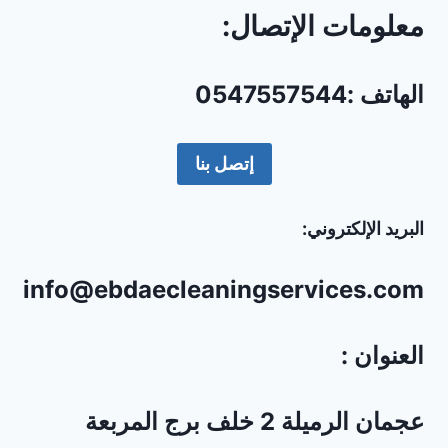
معلومات الإتصال:
الهاتف :0547557544
إتصل بنا
البريد الإلكتروني:
info@ebdaecleaningservices.com
العنوان :
عجمان الرميلة 2 خلف برج المربعة