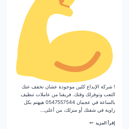
! شركة الإبداع كلين موجودة عشان تخفف عنك
التعب وتوفرلك وقتك. فريقنا من عاملات تنظيف
بالساعة في عجمان 0547557544 هيهتم بكل
زاوية في شقتك أو منزلك، من أعلى…
عاملات
إقرأ المزيد
تنظيف