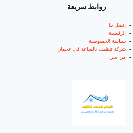
خصم30%
روابط سريعة
إتصل بنا
الرئيسية
سياسة الخصوصية
شركة تنظيف بالساعة في عجمان
من نحن