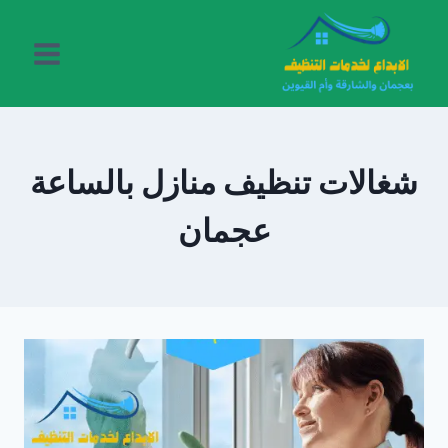
لتجاوز
لى
لمحتوى
شغالات تنظيف منازل بالساعة
عجمان