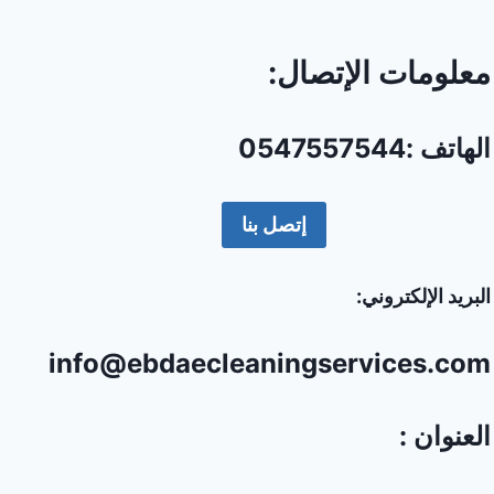
معلومات الإتصال:
الهاتف :0547557544
إتصل بنا
البريد الإلكتروني:
info@ebdaecleaningservices.com
العنوان :