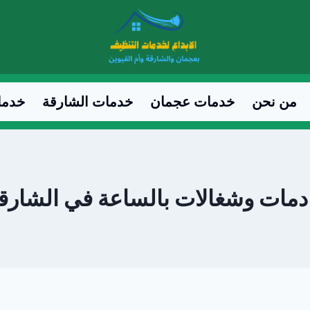
من نحن
خدمات عجمان
خدمات الشارقة
خدما
مات وشغالات بالساعة في الشارقة