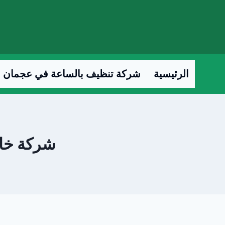
لتجاوز
لى
لمحتوى
الرئيسية
شركة تنظيف بالساعة في عجمان
شركة خاد