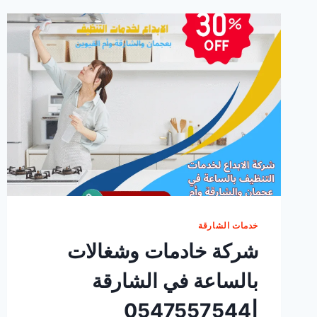
خدمات الشارقة
شركة خادمات وشغالات
بالساعة في الشارقة
|0547557544