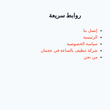
|0547557544
روابط سريعة
إتصل بنا
الرئيسية
سياسة الخصوصية
شركة تنظيف بالساعة في عجمان
من نحن