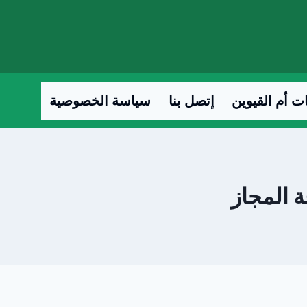
ت أم القيوين
إتصل بنا
سياسة الخصوصية
 المجاز