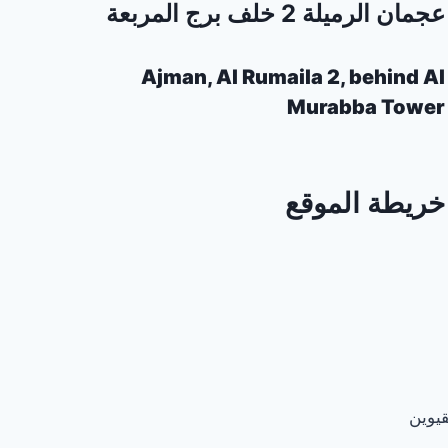
عجمان الرميلة 2 خلف برج المربعة
Ajman, Al Rumaila 2, behind Al
Murabba Tower
خريطة الموقع