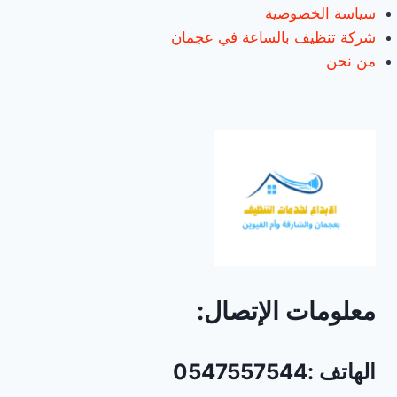
سياسة الخصوصية
شركة تنظيف بالساعة في عجمان
من نحن
معلومات الإتصال:
الهاتف :0547557544