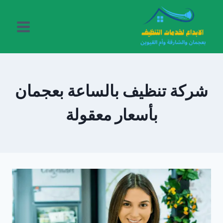
لتجاوز
لى
لمحتوى
شركة تنظيف بالساعة بعجمان
بأسعار معقولة