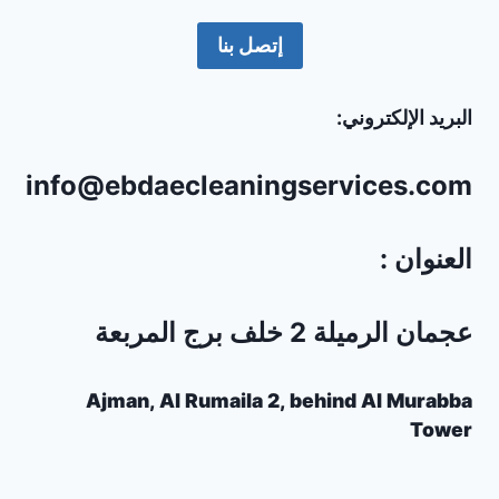
إتصل بنا
البريد الإلكتروني:
info@ebdaecleaningservices.com
العنوان :
عجمان الرميلة 2 خلف برج المربعة
Ajman, Al Rumaila 2, behind Al Murabba
Tower