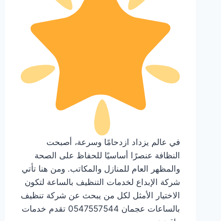
في عالم يزداد ازدحامًا وسرعة، أصبحت
النظافة عنصرًا أساسيًا للحفاظ على الصحة
والمظهر العام للمنازل والمكاتب. ومن هنا تأتي
شركة الإبداع لخدمات التنظيف بالساعة لتكون
الاختيار الأمثل لكل من يبحث عن شركة تنظيف
بالساعات عجمان 0547557544 تقدم خدمات