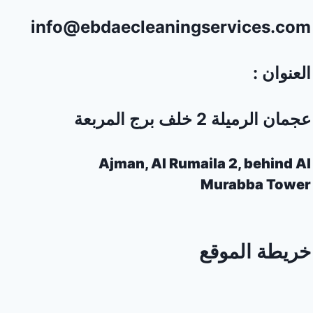
info@ebdaecleaningservices.com
العنوان :
عجمان الرميلة 2 خلف برج المربعة
Ajman, Al Rumaila 2, behind Al
Murabba Tower
خريطة الموقع