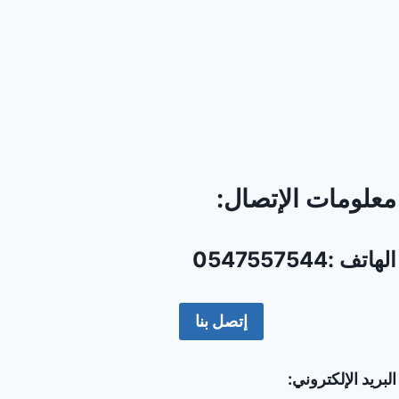
معلومات الإتصال:
الهاتف :0547557544
إتصل بنا
البريد الإلكتروني: