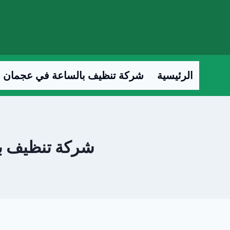
لتجاوز
لى
لمحتوى
الرئيسية
شركة تنظيف بالساعة في عجمان
شركة تنظيف بالساعات 