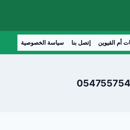
ت أم القيوين
إتصل بنا
سياسة الخصوصية