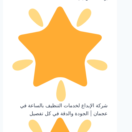
شركة الإبداع لخدمات التنظيف بالساعة في
عجمان | الجودة والدقة في كل تفصيل