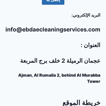
البريد الإلكتروني:
info@ebdaecleaningservices.com
العنوان :
عجمان الرميلة 2 خلف برج المربعة
Ajman, Al Rumaila 2, behind Al Murabba
Tower
خريطة الموقع