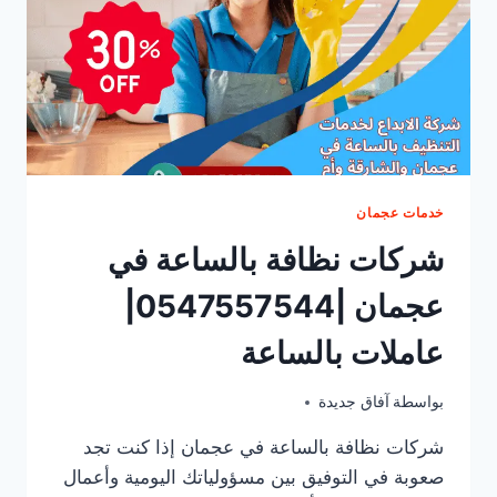
خدمات عجمان
شركات نظافة بالساعة في
عجمان |0547557544|
عاملات بالساعة
أكتوبر 20, 2025
بواسطة
آفاق جديدة
شركات نظافة بالساعة في عجمان إذا كنت تجد
صعوبة في التوفيق بين مسؤولياتك اليومية وأعمال