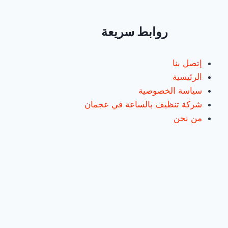
عاملات
بالساعة
روابط سريعة
إتصل بنا
الرئيسية
سياسة الخصوصية
شركة تنظيف بالساعة في عجمان
من نحن