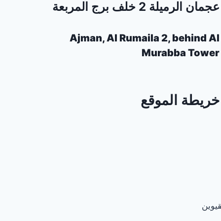
عجمان الرميلة 2 خلف برج المربعة
Ajman, Al Rumaila 2, behind Al
Murabba Tower
خريطة الموقع