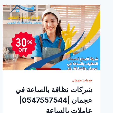
خدمات عجمان
شركات نظافة بالساعة في
عجمان |0547557544|
عاملات بالساعة