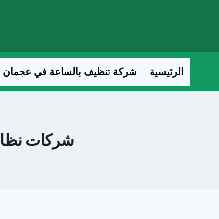
لتجاوز
لى
لمحتوى
الرئيسية
شركة تنظيف بالساعة في عجمان
شركات نظافة با