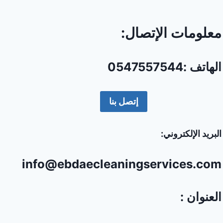
معلومات الإتصال:
الهاتف :0547557544
إتصل بنا
البريد الإلكتروني:
info@ebdaecleaningservices.com
العنوان :