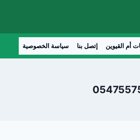
ت أم القيوين
إتصل بنا
سياسة الخصوصية