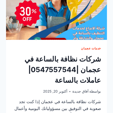
خدمات عجمان
شركات نظافة بالساعة في
عجمان |0547557544|
عاملات بالساعة
بواسطة
آفاق جديدة
أكتوبر 20, 2025
شركات نظافة بالساعة في عجمان إذا كنت تجد
صعوبة في التوفيق بين مسؤولياتك اليومية وأعمال