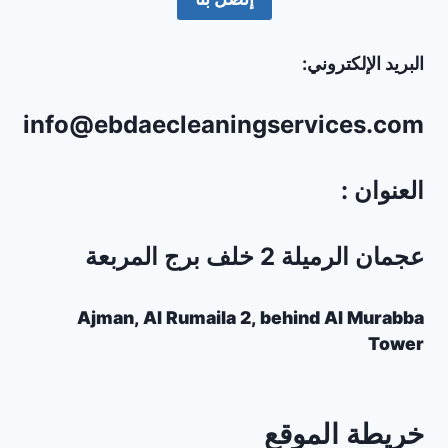
البريد الإلكتروني:
info@ebdaecleaningservices.com
العنوان :
عجمان الرميلة 2 خلف برج المربعة
Ajman, Al Rumaila 2, behind Al Murabba
Tower
خريطة الموقع