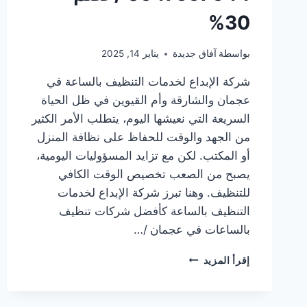
30%
بواسطة
آفاق جديدة
يناير 14, 2025
شركة الإبداع لخدمات التنظيف بالساعة في
عجمان والشارقة وأم القيوين في ظل الحياة
السريعة التي نعيشها اليوم، يتطلب الأمر الكثير
من الجهد والوقت للحفاظ على نظافة المنزل
أو المكتب. لكن مع تزايد المسؤوليات اليومية،
يصبح من الصعب تخصيص الوقت الكافي
للتنظيف. وهنا تبرز شركة الإبداع لخدمات
التنظيف بالساعة كأفضل شركات تنظيف
بالساعات في عجمان /…
شركات
إقرأ المزيد
تنظيف
بالساعات
في