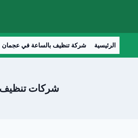
لتجاوز
لى
لمحتوى
الرئيسية
شركة تنظيف بالساعة في عجمان
شركات تنظيف بالس