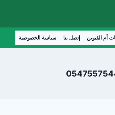
ت أم القيوين
إتصل بنا
سياسة الخصوصية