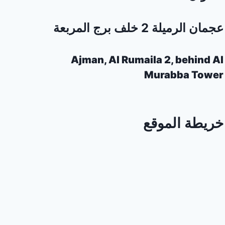
عجمان الرميلة 2 خلف برج المربعة
Ajman, Al Rumaila 2, behind Al
Murabba Tower
خريطة الموقع