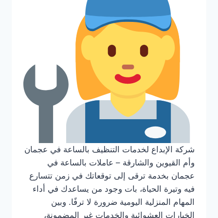
شركة الإبداع لخدمات التنظيف بالساعة في عجمان
وأم القيوين والشارقة – عاملات بالساعة في
عجمان بخدمة ترقى إلى توقعاتك في زمن تتسارع
فيه وتيرة الحياة، بات وجود من يساعدك في أداء
المهام المنزلية اليومية ضرورة لا ترفًا. وبين
الخيارات العشوائية والخدمات غير المضمونة،