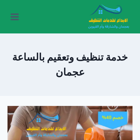
لتجاوز
لى
لمحتوى
خدمة تنظيف وتعقيم بالساعة
عجمان