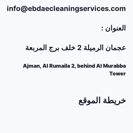
info@ebdaecleaningservices.com
العنوان :
عجمان الرميلة 2 خلف برج المربعة
Ajman, Al Rumaila 2, behind Al Murabba
Tower
خريطة الموقع