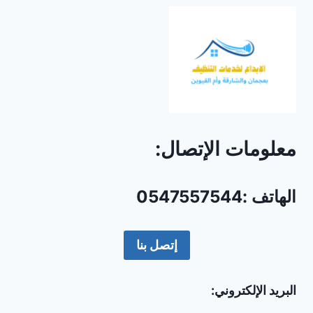
معلومات الإتصال:
الهاتف :0547557544
إتصل بنا
البريد الإلكتروني: