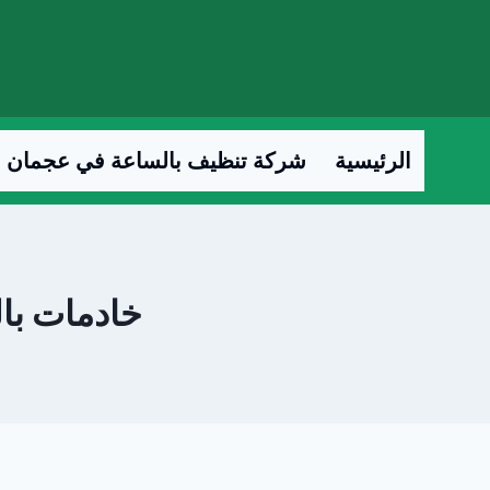
لتجاوز
لى
لمحتوى
الرئيسية
شركة تنظيف بالساعة في عجمان
خادمات بالسا