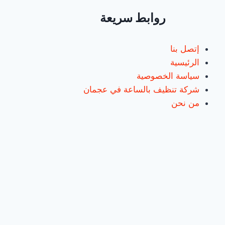
بالساعة
روابط سريعة
إتصل بنا
الرئيسية
سياسة الخصوصية
شركة تنظيف بالساعة في عجمان
من نحن