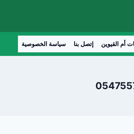
ت أم القيوين
إتصل بنا
سياسة الخصوصية