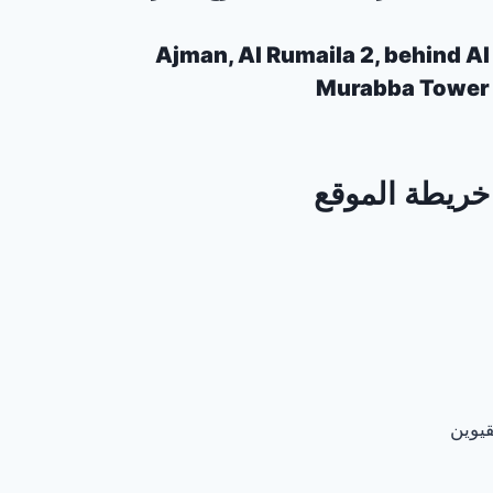
Ajman, Al Rumaila 2, behind Al
Murabba Tower
خريطة الموقع