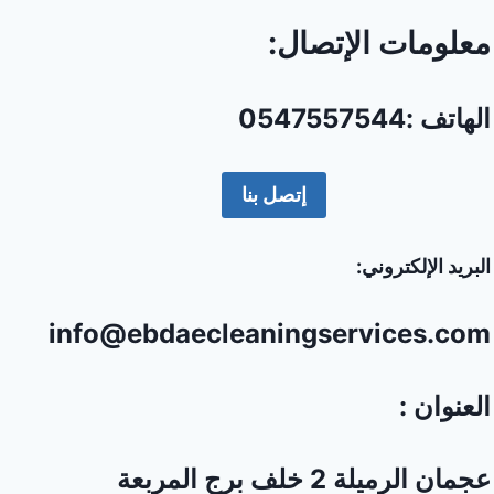
معلومات الإتصال:
الهاتف :0547557544
إتصل بنا
البريد الإلكتروني:
info@ebdaecleaningservices.com
العنوان :
عجمان الرميلة 2 خلف برج المربعة