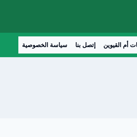
ت أم القيوين
إتصل بنا
سياسة الخصوصية