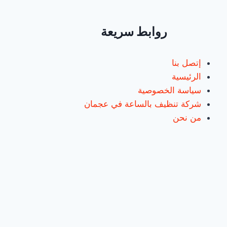
روابط سريعة
إتصل بنا
الرئيسية
سياسة الخصوصية
شركة تنظيف بالساعة في عجمان
من نحن