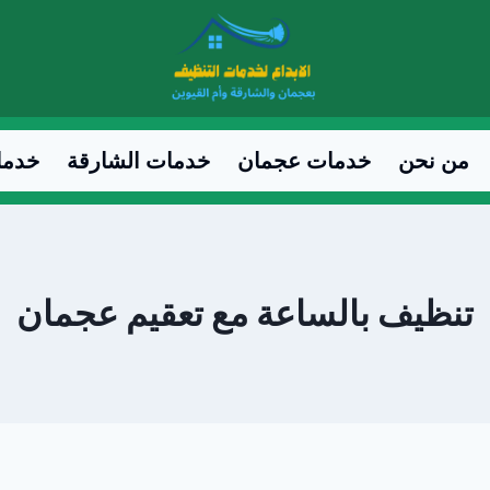
من نحن
خدمات عجمان
خدمات الشارقة
خدما
تنظيف بالساعة مع تعقيم عجمان