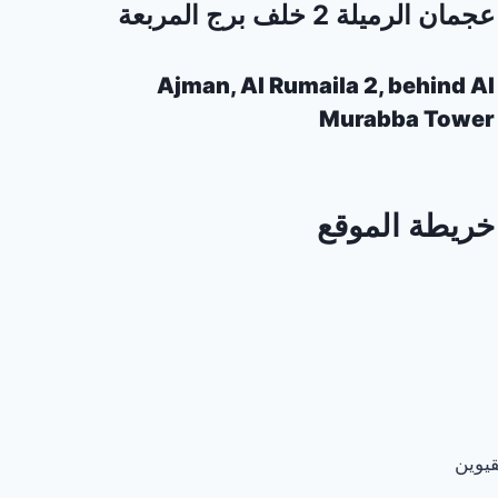
عجمان الرميلة 2 خلف برج المربعة
Ajman, Al Rumaila 2, behind Al
Murabba Tower
خريطة الموقع