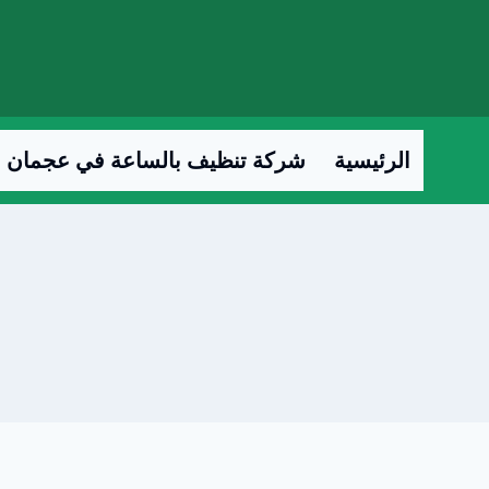
لتجاوز
لى
لمحتوى
الرئيسية
شركة تنظيف بالساعة في عجمان