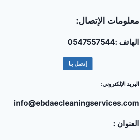
معلومات الإتصال:
الهاتف :0547557544
إتصل بنا
البريد الإلكتروني:
info@ebdaecleaningservices.com
العنوان :