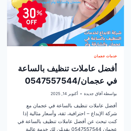
خدمات عجمان
أفضل عاملات تنظيف بالساعة
في عجمان/0547557544
بواسطة
آفاق جديدة
أكتوبر 14, 2025
أفضل عاملات تنظيف بالساعة في عجمان مع
شركة الإبداع – احترافية، ثقة، وأسعار مثالية إذا
كنت تبحث عن أفضل عاملات تنظيف بالساعة في
عجمان 0547557544 يقدمْن لك خدمة عالية