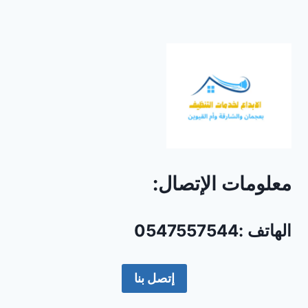
معلومات الإتصال:
الهاتف :0547557544
إتصل بنا