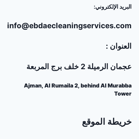
البريد الإلكتروني:
info@ebdaecleaningservices.com
العنوان :
عجمان الرميلة 2 خلف برج المربعة
Ajman, Al Rumaila 2, behind Al Murabba
Tower
خريطة الموقع