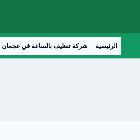
لتجاوز
لى
لمحتوى
الرئيسية
شركة تنظيف بالساعة في عجمان