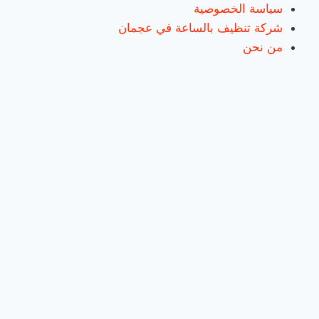
سياسة الخصوصية
شركة تنظيف بالساعة في عجمان
من نحن