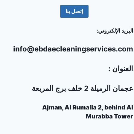
إتصل بنا
البريد الإلكتروني:
info@ebdaecleaningservices.com
العنوان :
عجمان الرميلة 2 خلف برج المربعة
Ajman, Al Rumaila 2, behind Al
Murabba Tower