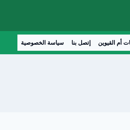
ت أم القيوين
إتصل بنا
سياسة الخصوصية