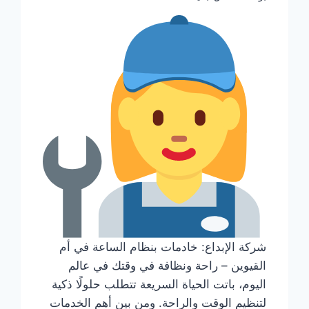
شركة الإبداع: خادمات بنظام الساعة في أم
القيوين – راحة ونظافة في وقتك في عالم
اليوم، باتت الحياة السريعة تتطلب حلولًا ذكية
لتنظيم الوقت والراحة. ومن بين أهم الخدمات