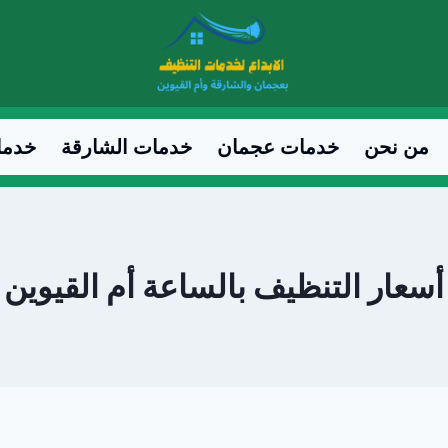
من نحن
خدمات عجمان
خدمات الشارقة
خدما
أسعار التنظيف بالساعة أم القيوين