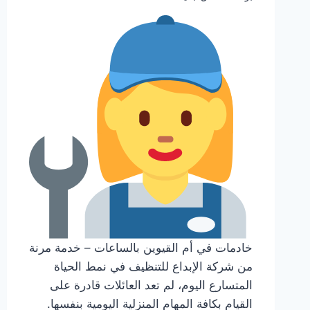
خادمات في أم القيوين بالساعات – خدمة مرنة
من شركة الإبداع للتنظيف في نمط الحياة
المتسارع اليوم، لم تعد العائلات قادرة على
القيام بكافة المهام المنزلية اليومية بنفسها.