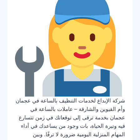
شركة الإبداع لخدمات التنظيف بالساعة في عجمان
وأم القيوين والشارقة – عاملات بالساعة في
عجمان بخدمة ترقى إلى توقعاتك في زمن تتسارع
فيه وتيرة الحياة، بات وجود من يساعدك في أداء
المهام المنزلية اليومية ضرورة لا ترفًا. وبين