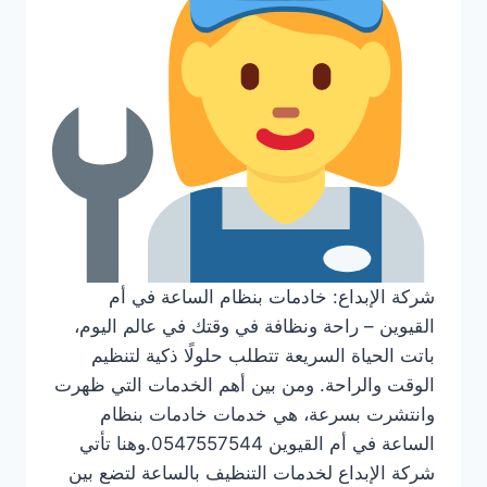
شركة الإبداع: خادمات بنظام الساعة في أم
القيوين – راحة ونظافة في وقتك في عالم اليوم،
باتت الحياة السريعة تتطلب حلولًا ذكية لتنظيم
الوقت والراحة. ومن بين أهم الخدمات التي ظهرت
وانتشرت بسرعة، هي خدمات خادمات بنظام
الساعة في أم القيوين 0547557544.وهنا تأتي
شركة الإبداع لخدمات التنظيف بالساعة لتضع بين