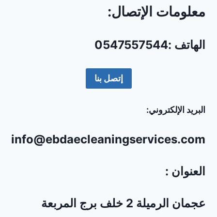
معلومات الإتصال:
الهاتف :0547557544
إتصل بنا
البريد الإلكتروني:
info@ebdaecleaningservices.com
العنوان :
عجمان الرميلة 2 خلف برج المربعة