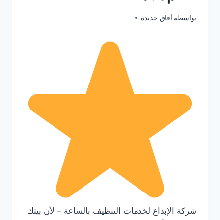
يونيو 15, 2025
بواسطة
آفاق جديدة
شركة الإبداع لخدمات التنظيف بالساعة – لأن بيتك