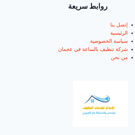
روابط سريعة
إتصل بنا
الرئيسية
سياسة الخصوصية
شركة تنظيف بالساعة في عجمان
من نحن