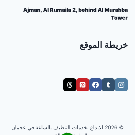
Ajman, Al Rumaila 2, behind Al Murabba
Tower
خريطة الموقع
© 2026 الابداع لخدمات التنظيف بالساعة في عجمان